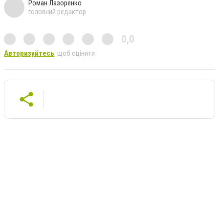
Роман Лазоренко
головний редактор
0,0
Авторизуйтесь
, щоб оцінити