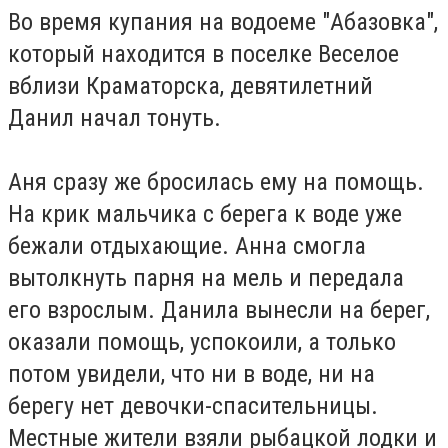
Во время купания на водоеме "Абазовка",
который находится в поселке Веселое
вблизи Краматорска, девятилетний
Данил начал тонуть.
Аня сразу же бросилась ему на помощь.
На крик мальчика с берега к воде уже
бежали отдыхающие. Анна смогла
вытолкнуть парня на мель и передала
его взрослым. Данила вынесли на берег,
оказали помощь, успокоили, а только
потом увидели, что ни в воде, ни на
берегу нет девочки-спасительницы.
Местные жители взяли рыбацкой лодки и