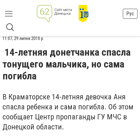
Рус
11:07, 29 липня 2010 р.
14-летняя донетчанка спасла
тонущего мальчика, но сама
погибла
В Краматорске 14-летняя девочка Аня
спасла ребенка и сама погибла. Об этом
сообщает Центр пропаганды ГУ МЧС в
Донецкой области.