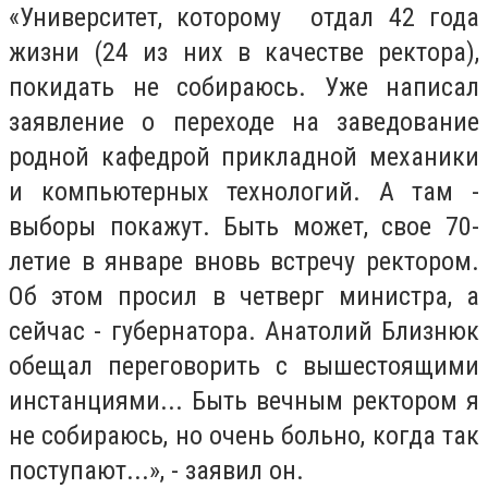
«Университет, которому отдал 42 года
жизни (24 из них в качестве ректора),
покидать не собираюсь. Уже написал
заявление о переходе на заведование
родной кафедрой прикладной механики
и компьютерных технологий. А там -
выборы покажут. Быть может, свое 70-
летие в январе вновь встречу ректором.
Об этом просил в четверг министра, а
сейчас - губернатора. Анатолий Близнюк
обещал переговорить с вышестоящими
инстанциями... Быть вечным ректором я
не собираюсь, но очень больно, когда так
поступают...», - заявил он.