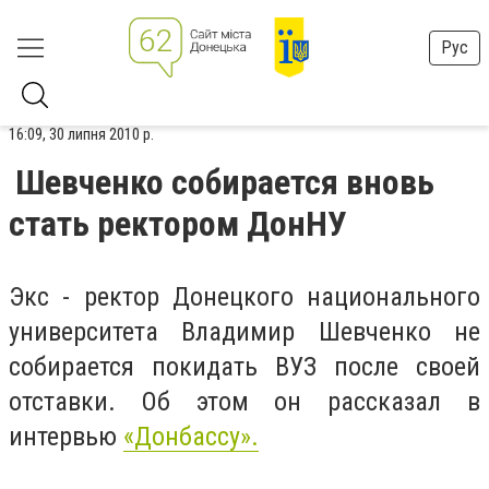
Рус
16:09, 30 липня 2010 р.
Шевченко собирается вновь
стать ректором ДонНУ
Экс - ректор Донецкого национального
университета Владимир Шевченко не
собирается покидать ВУЗ после своей
отставки. Об этом он рассказал в
интервью
«Донбассу».