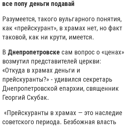
все попу деньги подавай
Разумеется, такого вульгарного понятия,
как «прейскурант», в храмах нет, но факт
таковой, как ни крути, имеется.
В
Днепропетровске
сам вопрос о «ценах»
возмутил представителей церкви:
«Откуда в храмах деньги и
прейскуранты?» - удивился секретарь
Днепропетровской епархии, священник
Георгий Скубак.
«Прейскуранты в храмах — это наследие
советского периода. Безбожная власть