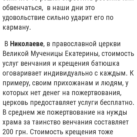
обвенчаться, в наши дни это
удовольствие сильно ударит его по
карману.
В
Николаеве
, в православной церкви
Великой Мученицы Екатерины, стоимость
услуг венчания и крещения батюшка
оговаривает индивидуально с каждым. К
примеру, своим прихожанам и людям, у
которых нет денег на пожертвования,
церковь предоставляет услуги бесплатно.
В среднем же пожертвование на нужды
храма за таинство венчания составляет
200 грн. Стоимость крещения тоже