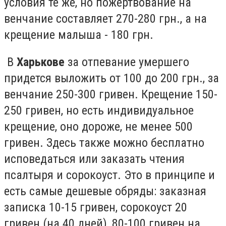
условия те же, но пожертвование на
венчание составляет 270-280 грн., а на
крещение малыша - 180 грн.
В
Харькове
за отпевание умершего
придется выложить от 100 до 200 грн., за
венчание 250-300 гривен. Крещение 150-
250 гривен, но есть индивидуальное
крещение, оно дороже, не менее 500
гривен. Здесь также можно бесплатно
исповедаться или заказать чтения
псалтыря и сорокоуст. Это в принципе и
есть самые дешевые обряды: заказная
записка 10-15 гривен, сорокоуст 20
гривен (на 40 дней), 80-100 гривен на