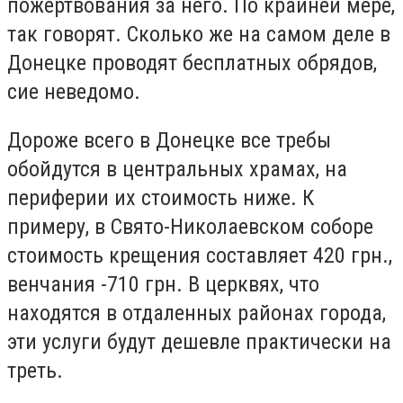
пожертвования за него. По крайней мере,
так говорят. Сколько же на самом деле в
Донецке проводят бесплатных обрядов,
сие неведомо.
Дороже всего в Донецке все требы
обойдутся в центральных храмах, на
периферии их стоимость ниже. К
примеру, в Свято-Николаевском соборе
стоимость крещения составляет 420 грн.,
венчания -710 грн. В церквях, что
находятся в отдаленных районах города,
эти услуги будут дешевле практически на
треть.