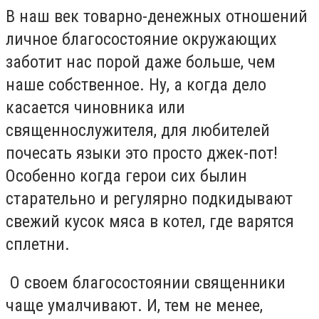
В наш век товарно-денежных отношений
личное благосостояние окружающих
заботит нас порой даже больше, чем
наше собственное. Ну, а когда дело
касается чиновника или
священнослужителя, для любителей
почесать языки это просто джек-пот!
Особенно когда герои сих былин
старательно и регулярно подкидывают
свежий кусок мяса в котел, где варятся
сплетни.
О своем благосостоянии священники
чаще умалчивают. И, тем не менее,