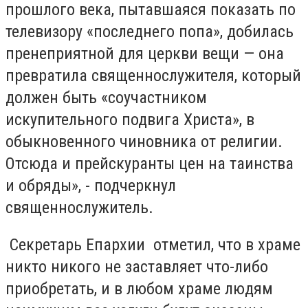
прошлого века, пытавшаяся показать по
телевизору «последнего попа», добилась
пренеприятной для церкви вещи — она
превратила священнослужителя, который
должен быть «соучастником
искупительного подвига Христа», в
обыкновенного чиновника от религии.
Отсюда и прейскуранты цен на таинства
и обряды», - подчеркнул
священнослужитель.
Секретарь Епархии отметил, что в храме
никто никого не заставляет что-либо
приобретать, и в любом храме людям