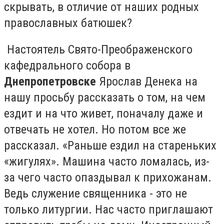
скрывать, в отличие от наших родных
православных батюшек?
Настоятель Свято-Преображенского
кафедрального собора в
Днепропетровске
Ярослав Денека на
нашу просьбу рассказать о том, на чем
ездит и на что живет, поначалу даже и
отвечать не хотел. Но потом все же
рассказал. «Раньше ездил на стареньких
«жигулях». Машина часто ломалась, из-
за чего часто опаздывал к прихожанам.
Ведь служение священника - это не
только литургии. Нас часто приглашают