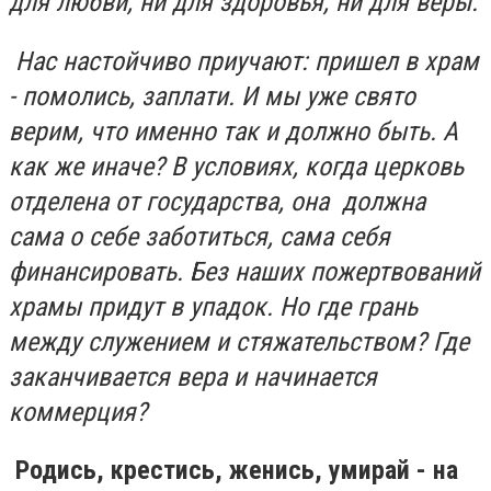
для любви, ни для здоровья, ни для веры.
Нас настойчиво приучают: пришел в храм
- помолись, заплати. И мы уже свято
верим, что именно так и должно быть. А
как же иначе? В условиях, когда церковь
отделена от государства, она должна
сама о себе заботиться, сама себя
финансировать. Без наших пожертвований
храмы придут в упадок. Но где грань
между служением и стяжательством? Где
заканчивается вера и начинается
коммерция?
Родись, крестись, женись, умирай - на