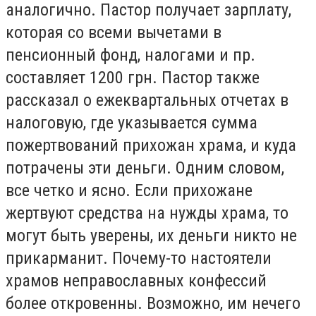
аналогично. Пастор получает зарплату,
которая со всеми вычетами в
пенсионный фонд, налогами и пр.
составляет 1200 грн. Пастор также
рассказал о ежеквартальных отчетах в
налоговую, где указывается сумма
пожертвований прихожан храма, и куда
потрачены эти деньги. Одним словом,
все четко и ясно. Если прихожане
жертвуют средства на нужды храма, то
могут быть уверены, их деньги никто не
прикарманит. Почему-то настоятели
храмов неправославных конфессий
более откровенны. Возможно, им нечего