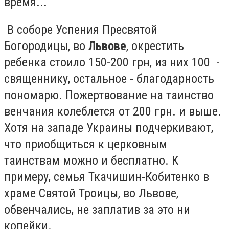
время...
В соборе Успения Пресвятой
Богородицы, во
Львове
, окрестить
ребенка стоило 150-200 грн, из них 100 -
священнику, остальное - благодарность
пономарю. Пожертвование на таинство
венчания колеблется от 200 грн. и выше.
Хотя на западе Украины подчеркивают,
что приобщиться к церковным
таинствам можно и бесплатно. К
примеру, семья Ткачишин-Кобитенко в
храме Святой Троицы, во Львове,
обвенчались, не заплатив за это ни
копейки.