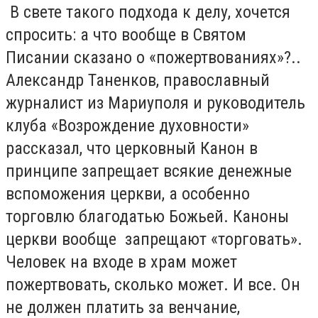
В свете такого подхода к делу, хочется
спросить: а что вообще в Святом
Писании сказано о «пожертвованиях»?..
Александр Таненков, православный
журналист из Мариуполя и руководитель
клуба «Возрождение духовности»
рассказал, что церковный Канон в
принципе запрещает всякие денежные
вспоможения церкви, а особенно
торговлю благодатью Божьей. Каноны
церкви вообще запрещают «торговать».
Человек на входе в храм может
пожертвовать, сколько может. И все. Он
не должен платить за венчание,