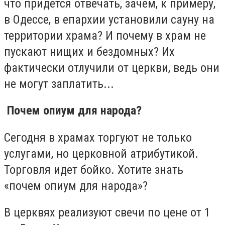
что придется отвечать, зачем, к примеру,
в Одессе, в епархии установили сауну на
территории храма? И почему в храм не
пускают нищих и бездомных? Их
фактически отлучили от церкви, ведь они
не могут заплатить...
Почем опиум для народа?
Сегодня в храмах торгуют не только
услугами, но церковной атрибутикой.
Торговля идет бойко. Хотите знать
«почем опиум для народа»?
В церквях реализуют свечи по цене от 1