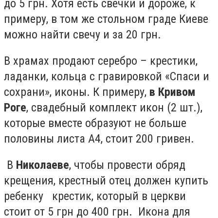
до 5 грн. Хотя есть свечки и дороже, к
примеру, в том же стольном граде Киеве
можно найти свечу и за 20 грн.
В храмах продают серебро – крестики,
ладанки, кольца с гравировкой «Спаси и
сохрани», иконы. К примеру,
в Кривом
Роге
, свадебный комплект икон (2 шт.),
которые вместе образуют не больше
половины листа А4, стоит 200 гривен.
В
Николаеве
, чтобы провести обряд
крещения, крестный отец должен купить
ребенку крестик, который в церкви
стоит от 5 грн до 400 грн. Икона для