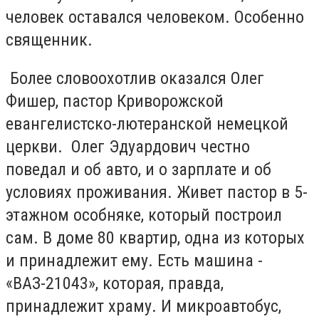
человек оставался человеком. Особенно
священник.
Более словоохотлив оказался Олег
Фишер, пастор Криворожской
евангелистско-лютеранской немецкой
церкви. Олег Эдуардович честно
поведал и об авто, и о зарплате и об
условиях проживания. Живет пастор в 5-
этажном особняке, который построил
сам. В доме 80 квартир, одна из которых
и принадлежит ему. Есть машина -
«ВАЗ-21043», которая, правда,
принадлежит храму. И микроавтобус,