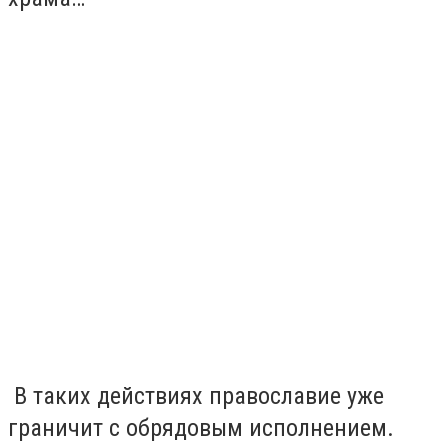
В таких действиях православие уже
граничит с обрядовым исполнением.