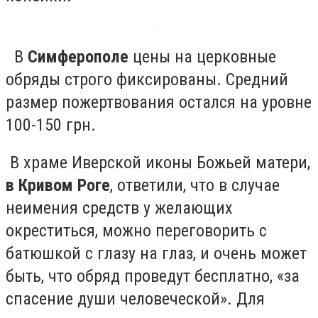
В
Симферополе
цены на церковные
обряды строго фиксированы. Средний
размер пожертвования остался на уровне
100-150 грн.
В храме Иверской иконы Божьей матери,
в Кривом Роге
, ответили, что в случае
неимения средств у желающих
окреститься, можно переговорить с
батюшкой с глазу на глаз, и очень может
быть, что обряд проведут бесплатно, «за
спасение души человеческой». Для