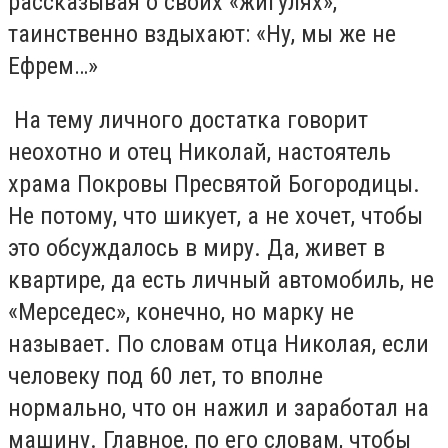
рассказывая о своих «жигулях»,
таинственно вздыхают: «Ну, мы же не
Ефрем…»
На тему личного достатка говорит
неохотно и отец Николай, настоятель
храма Покровы Пресвятой Богородицы.
Не потому, что шикует, а не хочет, чтобы
это обсуждалось в миру. Да, живет в
квартире, да есть личный автомобиль, не
«Мерседес», конечно, но марку не
называет. По словам отца Николая, если
человеку под 60 лет, то вполне
нормально, что он нажил и заработал на
машину. Главное, по его словам, чтобы