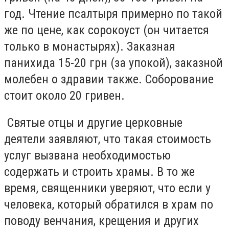
год. Чтение псалтыря примерно по такой
же по цене, как сорокоуст (он читается
только в монастырях). Заказная
панихида 15-20 грн (за упокой), заказной
молебен о здравии также. Соборование
стоит около 20 гривен.
Святые отцы и другие церковные
деятели заявляют, что такая стоимость
услуг вызвана необходимостью
содержать и строить храмы. В то же
время, священники уверяют, что если у
человека, который обратился в храм по
поводу венчания, крещения и других