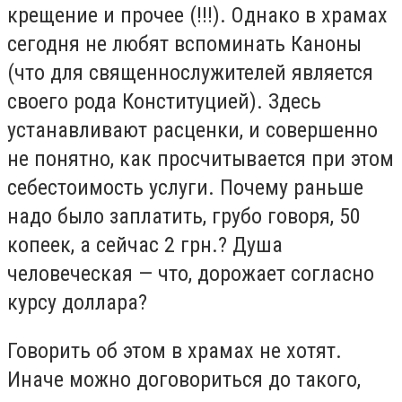
крещение и прочее (!!!). Однако в храмах
сегодня не любят вспоминать Каноны
(что для священнослужителей является
своего рода Конституцией). Здесь
устанавливают расценки, и совершенно
не понятно, как просчитывается при этом
себестоимость услуги. Почему раньше
надо было заплатить, грубо говоря, 50
копеек, а сейчас 2 грн.? Душа
человеческая — что, дорожает согласно
курсу доллара?
Говорить об этом в храмах не хотят.
Иначе можно договориться до такого,