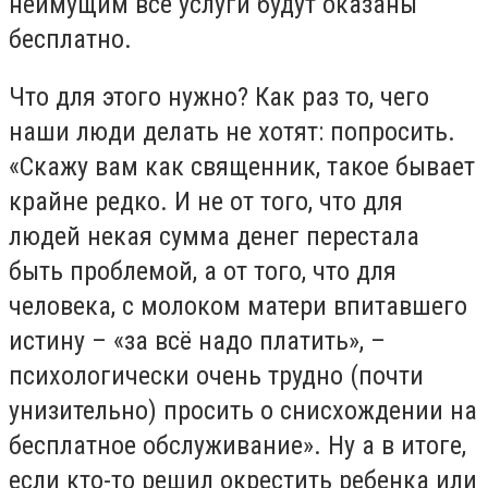
неимущим все услуги будут оказаны
бесплатно.
Что для этого нужно? Как раз то, чего
наши люди делать не хотят: попросить.
«Скажу вам как священник, такое бывает
крайне редко. И не от того, что для
людей некая сумма денег перестала
быть проблемой, а от того, что для
человека, с молоком матери впитавшего
истину – «за всё надо платить», –
психологически очень трудно (почти
унизительно) просить о снисхождении на
бесплатное обслуживание». Ну а в итоге,
если кто-то решил окрестить ребенка или