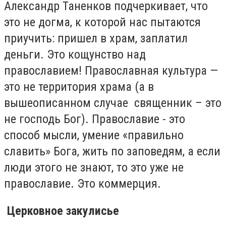
Александр Таненков подчеркивает, что
это не догма, к которой нас пытаются
приучить: пришел в храм, заплатил
деньги. Это кощунство над
православием! Православная культура —
это не территория храма (а в
вышеописанном случае священник – это
не господь Бог). Православие - это
способ мысли, умение «правильно
славить» Бога, жить по заповедям, а если
люди этого не знают, то это уже не
православие. Это коммерция.
Церковное закулисье