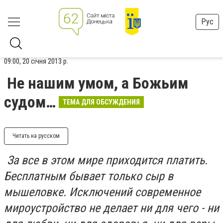
Рус
09:00, 20 січня 2013 р.
Не нашим умом, а Божьим
судом…
ТЕМА ДЛЯ ОБСУЖДЕНИЯ
Читать на русском
За все в этом мире приходится платить.
Бесплатным бывает только сыр в
мышеловке. Исключений современное
мироустройство не делает ни для чего - ни