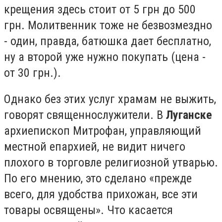
крещения здесь стоит от 5 грн до 500
грн. Молитвенник тоже не безвозмездно
- один, правда, батюшка дает бесплатно,
ну а второй уже нужно покупать (цена -
от 30 грн.).
Однако без этих услуг храмам не выжить,
говорят священнослужители. В
Луганске
архиепископ Митрофан, управляющий
местной епархией, не видит ничего
плохого в торговле религиозной утварью.
По его мнению, это сделано «прежде
всего, для удобства прихожан, все эти
товары освящены». Что касается