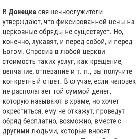
В
Донецке
священнослужители
утверждают, что фиксированной цены на
церковные обряды не существует. Но,
конечно, лукавят, и перед собой, и перед
Богом. Спросив в любой церкви
стоимость таких услуг, как крещение,
венчание, отпевание и т. п., вы получите
конкретный ответ. В случае, если человек
не располагает той суммой денег,
которую называют в храме, но хочет
окреститься, ему не откажут, проведут
обряд бесплатно, возможно, вместе с
другими людьми, которые вносят