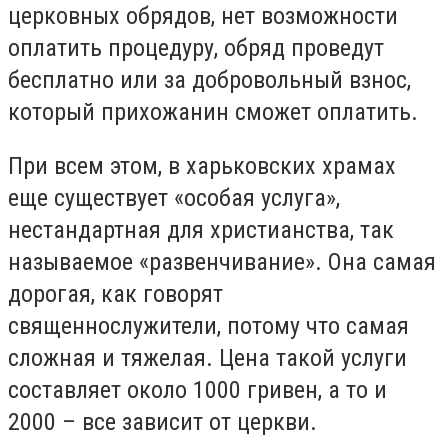
церковных обрядов, нет возможности
оплатить процедуру, обряд проведут
бесплатно или за добровольный взнос,
который прихожанин сможет оплатить.
При всем этом, в харьковских храмах
еще существует «особая услуга»,
нестандартная для христианства, так
называемое «развенчивание». Она самая
дорогая, как говорят
священнослужители, потому что самая
сложная и тяжелая. Цена такой услуги
составляет около 1000 гривен, а то и
2000 – все зависит от церкви.