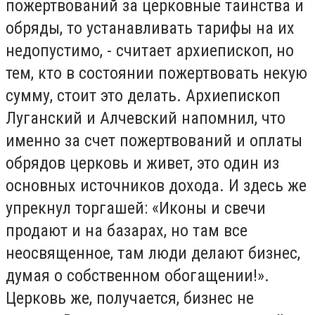
пожертвований за церковные таинства и
обряды, то устанавливать тарифы на их
недопустимо, - считает архиепископ, но
тем, кто в состоянии пожертвовать некую
сумму, стоит это делать. Архиепископ
Луганский и Алчевский напомнил, что
именно за счет пожертвований и оплаты
обрядов церковь и живет, это один из
основных источников дохода. И здесь же
упрекнул торгашей: «Иконы и свечи
продают и на базарах, но там все
неосвященное, там люди делают бизнес,
думая о собственном обогащении!».
Церковь же, получается, бизнес не