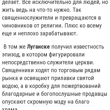
делает. Все исключительно для людей, но
жить ведь на что-то нужно. Так
священнослужители и превращаются в
чиновников от религии. Плюс ко всему
еще и неплохо зарабатывают.
В том же
Луганске
получил известность
эпизод, в котором фигурировали
непосредственно служители церкви.
Священники ходят по торговым рядам
рынка и освящают прилавки святой
водою, а в коробку для пожертвований
благодарные и богопослушные продавцы
опускают скромную мзду на благо
храма…