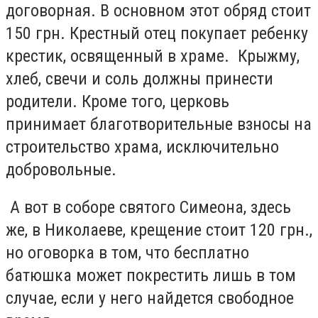
договорная. В основном этот обряд стоит
150 грн. Крестный отец покупает ребенку
крестик, освященный в храме. Крыжму,
хлеб, свечи и соль должны принести
родители. Кроме того, церковь
принимает благотворительные взносы на
строительство храма, исключительно
добровольные.
А вот в соборе святого Симеона, здесь
же, в Николаеве, крещение стоит 120 грн.,
но оговорка в том, что бесплатно
батюшка может покрестить лишь в том
случае, если у него найдется свободное