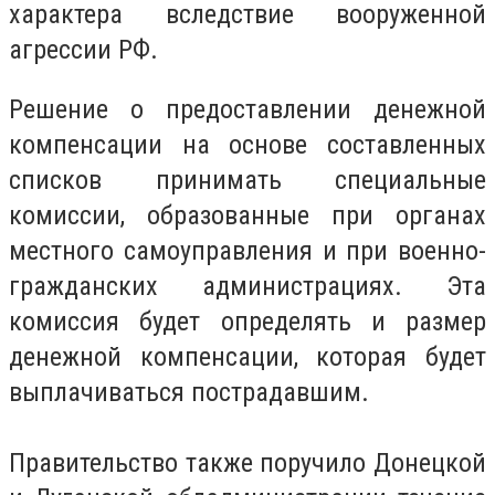
характера вследствие вооруженной
агрессии РФ.
Решение о предоставлении денежной
компенсации на основе составленных
списков принимать специальные
комиссии, образованные при органах
местного самоуправления и при военно-
гражданских администрациях. Эта
комиссия будет определять и размер
денежной компенсации, которая будет
выплачиваться пострадавшим.
Правительство также поручило Донецкой