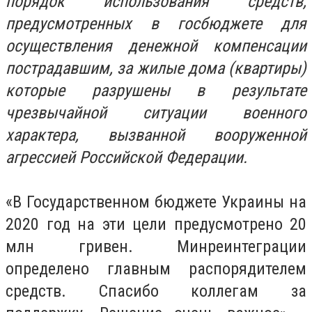
порядок использования средств,
предусмотренных в госбюджете для
осуществления денежной компенсации
пострадавшим, за жилые дома (квартиры)
которые разрушены в результате
чрезвычайной ситуации военного
характера, вызванной вооруженной
агрессией Российской Федерации.
«В Государственном бюджете Украины на
2020 год на эти цели предусмотрено 20
млн гривен. Минреинтеграции
определено главным распорядителем
средств. Спасибо коллегам за