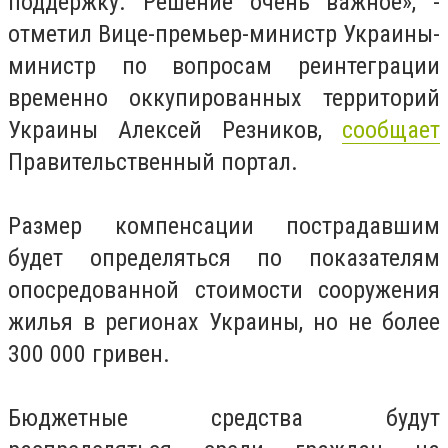
поддержку. Решение очень важное», -
отметил Вице-премьер-министр Украины-
министр по вопросам реинтеграции
временно оккупированных территорий
Украины Алексей Резников,
сообщает
Правительственный портал.
Размер компенсации пострадавшим
будет определяться по показателям
опосредованной стоимости сооружения
жилья в регионах Украины, но не более
300 000 гривен.
Бюджетные средства будут