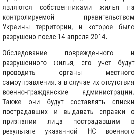
являются собственниками жилья на
контролируемой правительством
Украины территории, и которое было
разрушено после 14 апреля 2014.
Обследование поврежденного и
разрушенного жилья, его учет будут
проводить органы местного
самоуправления, а в случае их отсутствия
военно-гражданские администрации.
Также они будут составлять списки
пострадавших и выдавать справки о
признании лица пострадавшим в
результате указанной НС военного