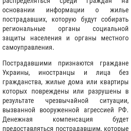
распределяться среди граждан на
основании информации о жилье
пострадавших, которую будут собирать
региональные органы социальной
защиты населения и органы местного
самоуправления.
Пострадавшими признаются граждане
Украины, иностранцы и лица без
гражданства, жилые дома или квартиры
которых повреждены или разрушены в
результате чрезвычайной ситуации,
вызванной вооруженной агрессией РФ.
Денежная компенсация будет
предоставляться пострадавшим, которые