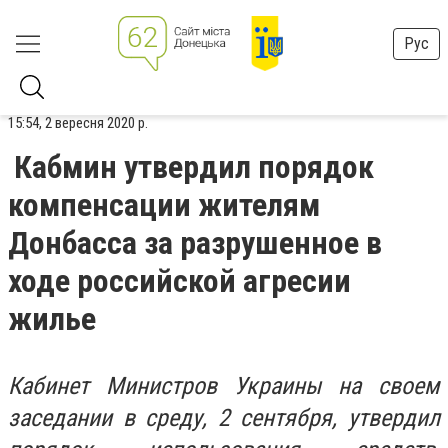
Рус
15:54, 2 вересня 2020 р.
Кабмин утвердил порядок
компенсации жителям
Донбасса за разрушенное в
ходе российской агресии
жилье
Кабинет Министров Украины на своем
заседании в среду, 2 сентября, утвердил