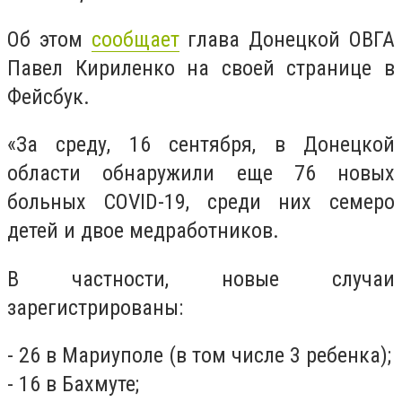
Об этом
сообщает
глава Донецкой ОВГА
Павел Кириленко на своей странице в
Фейсбук.
«За среду, 16 сентября, в Донецкой
области обнаружили еще 76 новых
больных COVID-19, среди них семеро
детей и двое медработников.
В частности, новые случаи
зарегистрированы:
- 26 в Мариуполе (в том числе 3 ребенка);
- 16 в Бахмуте;