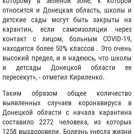
которому в зеленой зоне, к которой
относится и Донецкая область, школы и
детские сады могут быть закрыты на
карантин, если самоизоляции через
контакт с лицом, больным COVID-19,
находится более 50% классов . Это очень
высокий предел, и я надеюсь, что школы
и детсады Донецкой области ее
пересекут», - отметил Кириленко.
Таким образом общее количество
выявленных случаев коронавируса в
Донецкой области с начала карантина
составило 2272 человека, из которых
1258 выздоровели. Болезнь унесла жизни