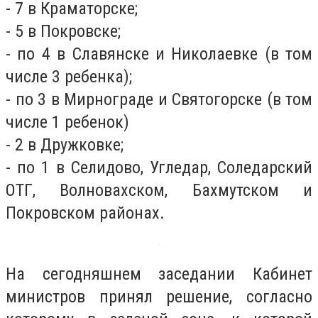
- 7 в Краматорске;
- 5 в Покровске;
- по 4 в Славянске и Николаевке (в том
числе 3 ребенка);
- по 3 в Мирнограде и Святогорске (в том
числе 1 ребенок)
- 2 в Дружковке;
- по 1 в Селидово, Угледар, Соледарский
ОТГ, Волновахском, Бахмутском и
Покровском районах.
На сегодняшнем заседании Кабинет
министров принял решение, согласно