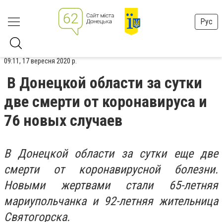
Рус
09:11, 17 вересня 2020 р.
В Донецкой области за сутки
две смерти от коронавируса и
76 новых случаев
В Донецкой области за сутки еще две
смерти от коронавирусной болезни.
Новыми жертвами стали 65-летняя
мариупольчанка и 92-летняя жительница
Святогорска.