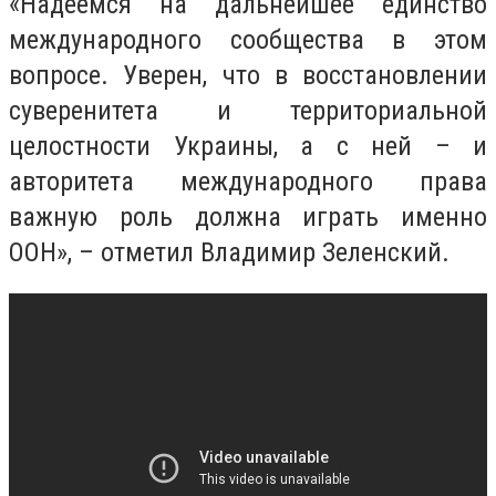
«Надеемся на дальнейшее единство
международного сообщества в этом
вопросе. Уверен, что в восстановлении
суверенитета и территориальной
целостности Украины, а с ней – и
авторитета международного права
важную роль должна играть именно
ООН», – отметил Владимир Зеленский.