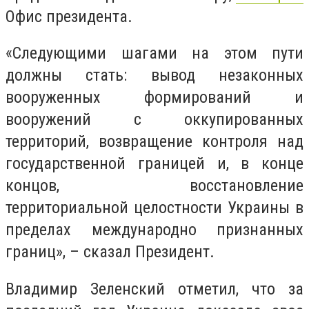
Офис президента.
«Следующими шагами на этом пути
должны стать: вывод незаконных
вооруженных формирований и
вооружений с оккупированных
территорий, возвращение контроля над
государственной границей и, в конце
концов, восстановление
территориальной целостности Украины в
пределах международно признанных
границ», – сказал Президент.
Владимир Зеленский отметил, что за