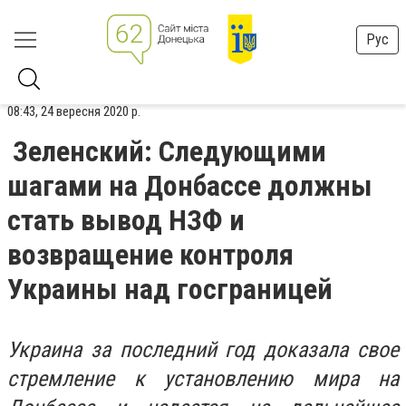
Рус
08:43, 24 вересня 2020 р.
Зеленский: Следующими
шагами на Донбассе должны
стать вывод НЗФ и
возвращение контроля
Украины над госграницей
Украина за последний год доказала свое
стремление к установлению мира на