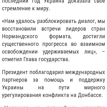
последний год Украина доказала свое
стремление к миру.
«Нам удалось разблокировать диалог, мы
восстановили встречи лидеров стран
Нормандского формата, достигли
существенного прогресса во взаимном
освобождении удерживаемых лиц», –
отметил Глава государства.
Президент поблагодарил международных
партнеров за помощь и поддержку
Украины на пути мирного
урегулирования конфликта на Донбассе.