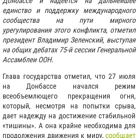
Донбассе и надеется на дальнейшее
единство и поддержку международного
сообщества на пути мирного
урегулирования этого конфликта, отметил
президент Владимир Зеленский, выступая
на общих дебатах 75-й сессии Генеральной
Ассамблеи ООН.
Глава государства отметил, что 27 июля
на Донбассе начался режим
всеобъемлющего прекращения огня,
который, несмотря на попытки срыва,
дает надежду на достижение стабильной
«тишины». А она крайне необходима для
продолжения движения к миру,
сообщает