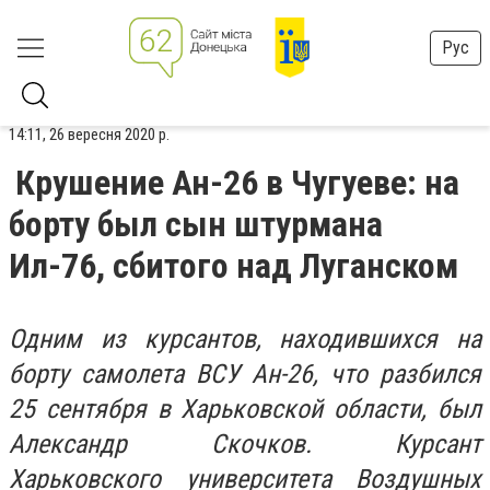
Рус
14:11, 26 вересня 2020 р.
Крушение Ан-26 в Чугуеве: на
борту был сын штурмана
Ил-76, сбитого над Луганском
Одним из курсантов, находившихся на
борту самолета ВСУ Ан-26, что разбился
25 сентября в Харьковской области, был
Александр Скочков. Курсант
Харьковского университета Воздушных