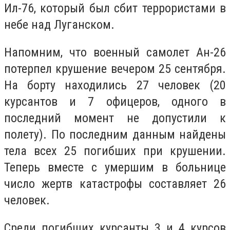
Ил-76, который был сбит террористами в
небе над Луганском.
Напомним, что военный самолет Ан-26
потерпел крушение вечером 25 сентября.
На борту находились 27 человек (20
курсантов и 7 офицеров, одного в
последний момент не допустили к
полету). По последним данным найдены
тела всех 25 погибших при крушении.
Теперь вместе с умершим в больнице
число жертв катастрофы составляет 26
человек.
Среди погибших курсанты 3 и 4 курсов