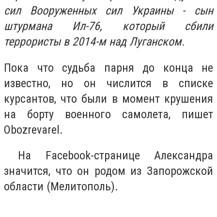
сил Вооруженных сил Украины - сын
штурмана Ил-76, который сбили
террористы в 2014-м над Луганском.
Пока что судьба парня до конца не
известно, но он числится в списке
курсантов, что были в момент крушения
на борту военного самолета, пишет
Obozrevarel.
На Facebook-странице Александра
значится, что он родом из Запорожской
области (Мелитополь).