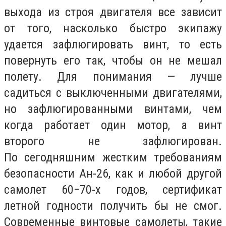
выхода из строя двигателя все зависит
от того, насколько быстро экипажу
удается зафлюгировать винт, то есть
повернуть его так, чтобы он не мешал
полету. Для понимания — лучше
садиться с выключенными двигателями,
но зафлюгированными винтами, чем
когда работает один мотор, а винт
второго не зафлюгирован.
По сегодняшним жестким требованиям
безопасности Ан-26, как и любой другой
самолет 60−70-х годов, сертификат
летной годности получить бы не смог.
Современные винтовые самолеты, такие