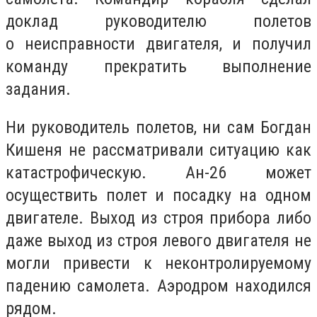
доклад руководителю полетов
о неисправности двигателя, и получил
команду прекратить выполнение
задания.
Ни руководитель полетов, ни сам Богдан
Кишеня не рассматривали ситуацию как
катастрофическую. Ан-26 может
осуществить полет и посадку на одном
двигателе. Выход из строя прибора либо
даже выход из строя левого двигателя не
могли привести к неконтролируемому
падению самолета. Аэродром находился
рядом.