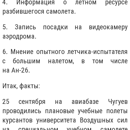
4. Информация о летном ресурсе
разбившегося самолета.
5. Запись посадки на видеокамеру
аэродрома.
6. Мнение опытного летчика-испытателя
с большим налетом, в том числе
на Ан-26.
Итак, факты:
25 сентября на авиабазе Чугуев
проводились плановые учебные полеты
курсантов университета Воздушных сил
на специальном учебном самолете