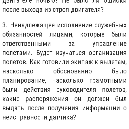
двигателе ночью? Не было ли ошибки
после выхода из строя двигателя?
3. Ненадлежащее исполнение служебных
обязанностей лицами, которые были
ответственными за управление
полетами. Будет изучаться организация
полетов. Как готовили экипаж к вылетам,
насколько обоснованно было
планирование, насколько грамотными
были действия руководителя полетов,
какие распоряжения он должен был
выдать после получения информации о
неисправности датчика?