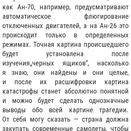
как Ан-70, например, предусматривают
автоматическое флюгирование
отключенных двигателей, а на Ан-26 это
происходит только в определенных
режимах. Точная картина происшедшего
будет установлена после
изучения
„
черных ящиков“, насколько
я знаю, они найдены и они целые,
и после их расшифровки картина
катастрофы станет абсолютно понятной
и можно будет сделать однозначные
выводы обо всей картине трагедии.
От себя могу сказать — страна должна
закупать современные самолеты, чтобы