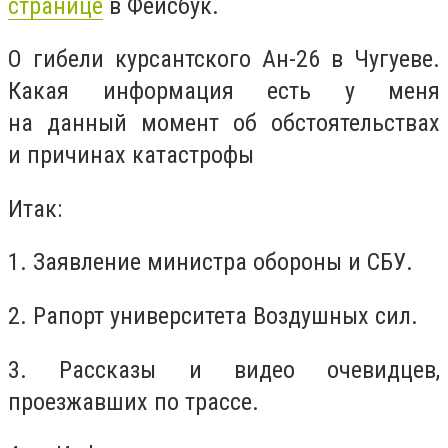
странице
в Фейсбук.
О гибели курсантского Ан-26 в Чугуеве.
Какая информация есть у меня
на данный момент об обстоятельствах
и причинах катастрофы
Итак:
1. Заявление министра обороны и СБУ.
2. Рапорт университета Воздушных сил.
3. Рассказы и видео очевидцев,
проезжавших по трассе.