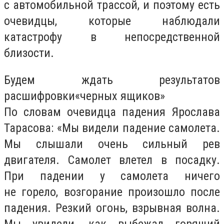
с автомобильной трассой, и поэтому есть
очевидцы, которые наблюдали
катастрофу в непосредственной
близости.
Будем ждать результатов
расшифровки
«
черных ящиков»
По словам очевидца падения Ярослава
Тарасова: «Мы видели падение самолета.
Мы слышали очень сильный рев
двигателя. Самолет влетел в посадку.
При падении у самолета ничего
не горело, возгорание произошло после
падения. Резкий огонь, взрывная волна.
Мы увидели, как выбежал горящий