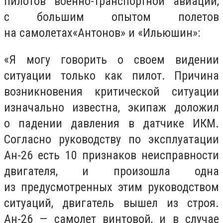
пилотов военно-транспортной авиации,
с большим опытом полетов
на самолетах
«
Антонов» и «Ильюшин»:
«
Я могу говорить о своем видении
ситуации только как пилот. Причина
возникновения критической ситуации
изначально известна, экипаж доложил
о падении давления в датчике ИКМ.
Согласно руководству по эксплуатации
Ан-26 есть 10 признаков неисправности
двигателя, и произошла одна
из предусмотренных этим руководством
ситуаций, двигатель вышел из строя.
Ан-26 — самолет винтовой, и в случае