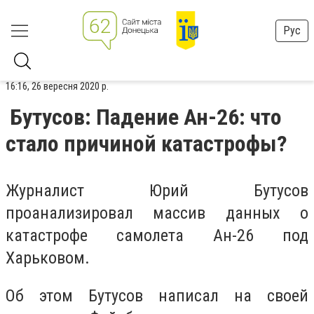
Рус
16:16, 26 вересня 2020 р.
Бутусов: Падение Ан-26: что
стало причиной катастрофы?
Журналист Юрий Бутусов
проанализировал массив данных о
катастрофе самолета Ан-26 под
Харьковом.
Об этом Бутусов написал на своей