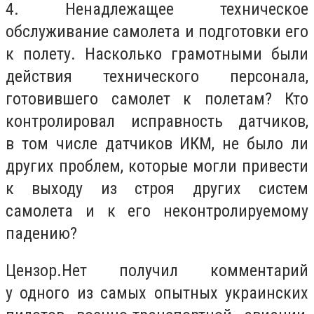
4. Ненадлежащее техническое
обслуживание самолета и подготовки его
к полету. Насколько грамотными были
действия технического персонала,
готовившего самолет к полетам? Кто
контролировал исправность датчиков,
в том числе датчиков ИКМ, не было ли
других проблем, которые могли привести
к выходу из строя других систем
самолета и к его неконтролируемому
падению?
Цензор.Нет получил комментарий
у одного из самых опытных украинских