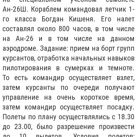
Ан-26Ш. Кораблем командовал летчик 1-
го класса Богдан Кишеня. Его налет
составлял около 800 часов, в том числе
на Ан-26 и в том числе на данном
аэродроме. Задание: прием на борт групп
курсантов, отработка начальных навыков
пилотирования в сумерках и темноте.
То есть командир осуществляет взлет,
затем курсанты по очереди получают
управление на очень короткое время,
затем командир осуществляет посадку.
Полеты по плану осуществлялись с 18.30
до 23.00, было разрешение произвести
до 10 вылетов. Условия полетов: