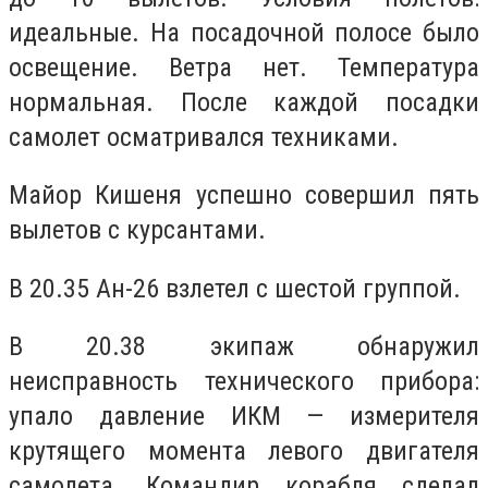
идеальные. На посадочной полосе было
освещение. Ветра нет. Температура
нормальная. После каждой посадки
самолет осматривался техниками.
Майор Кишеня успешно совершил пять
вылетов с курсантами.
В 20.35 Ан-26 взлетел с шестой группой.
В 20.38 экипаж обнаружил
неисправность технического прибора:
упало давление ИКМ — измерителя
крутящего момента левого двигателя
самолета. Командир корабля сделал