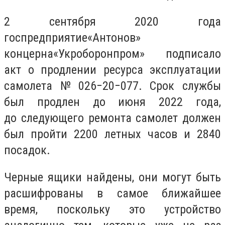
2 сентября 2020 года
госпредприятие
«
Антонов»
концерна
«
Укроборонпром» подписало
акт о продлении ресурса эксплуатации
самолета № 026−20−077. Срок службы
был продлен до июня 2022 года,
до следующего ремонта самолет должен
был пройти 2200 летных часов и 2840
посадок.
Черные ящики найдены, они могут быть
расшифрованы в самое ближайшее
время, поскольку это устройство