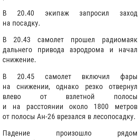
В 20.40 экипаж запросил заход
на посадку.
В 20.43 самолет прошел радиомаяк
дальнего привода аэродрома и начал
снижение.
В 20.45 самолет включил фары
на снижении, однако резко отвернул
влево от взлетной полосы
и на расстоянии около 1800 метров
от полосы Ан-26 врезался в лесопосадку.
Падение произошло рядом