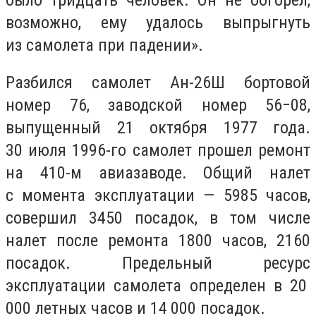
возможно, ему удалось выпрыгнуть
из самолета при падении».
Разбился самолет Ан-26Ш бортовой
номер 76, заводской номер 56−08,
выпущенный 21 октября 1977 года.
30 июля 1996-го самолет прошел ремонт
на 410-м авиазаводе. Общий налет
с момента эксплуатации — 5985 часов,
совершил 3450 посадок, в том числе
налет после ремонта 1800 часов, 2160
посадок. Предельный ресурс
эксплуатации самолета определен в 20
000 летных часов и 14 000 посадок.