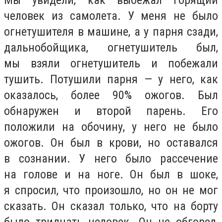
человек из самолета. У меня не было
огнетушителя в машине, а у парня сзади,
дальнобойщика, огнетушитель был,
мы взяли огнетушитель и побежали
тушить. Потушили парня — у него, как
оказалось, более 90% ожогов. Был
обнаружен и второй парень. Его
положили на обочину, у него не было
ожогов. Он был в крови, но оставался
в сознании. У него было рассечение
на голове и на ноге. Он был в шоке,
я спросил, что произошло, но он не мог
сказать. Он сказал только, что на борту
было тридцать человек. Он не обгорел,