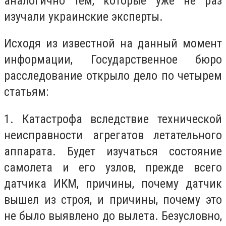
аналогично тем, которые уже не раз
изучали украинские эксперты.
Исходя из известной на данный момент
информации, Государственное бюро
расследование открыло дело по четырем
статьям:
1. Катастрофа вследствие технической
неисправности агрегатов летательного
аппарата. Будет изучаться состояние
самолета и его узлов, прежде всего
датчика ИКМ, причины, почему датчик
вышел из строя, и причины, почему это
не было выявлено до вылета. Безусловно,