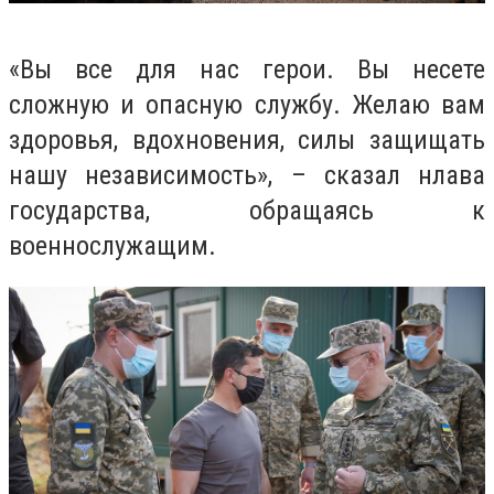
«Вы все для нас герои. Вы несете
сложную и опасную службу. Желаю вам
здоровья, вдохновения, силы защищать
нашу независимость», – сказал нлава
государства, обращаясь к
военнослужащим.