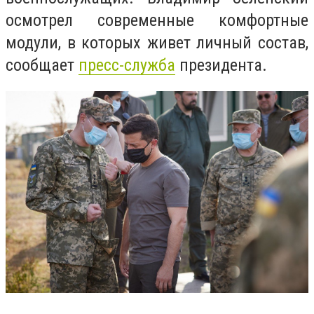
осмотрел современные комфортные
модули, в которых живет личный состав,
сообщает
пресс-служба
президента.