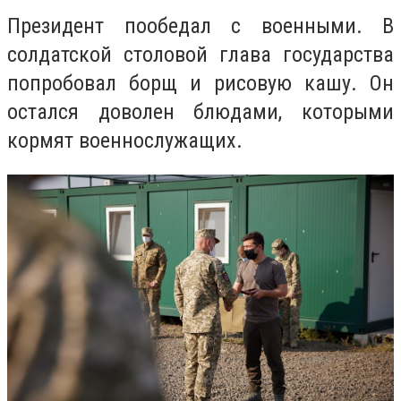
Президент пообедал с военными. В
солдатской столовой глава государства
попробовал борщ и рисовую кашу. Он
остался доволен блюдами, которыми
кормят военнослужащих.