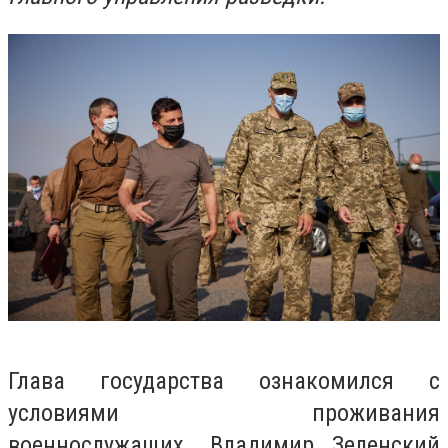
Глава государства ознакомился с
условиями проживания
военнослужащих. Владимир Зеленский