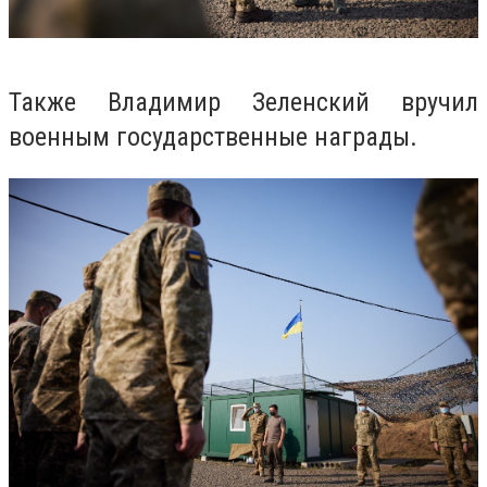
Также Владимир Зеленский вручил
военным государственные награды.