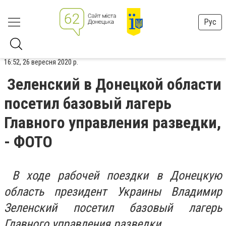
Рус
16:52, 26 вересня 2020 р.
Зеленский в Донецкой области
посетил базовый лагерь
Главного управления разведки,
- ФОТО
В ходе рабочей поездки в Донецкую
область президент Украины Владимир
Зеленский посетил базовый лагерь
Главного управления разведки.