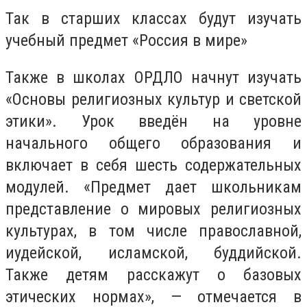
Так в старших классах будут изучать
учебный предмет «Россия в мире»
Также в школах ОРДЛО начнут изучать
«Основы религиозных культур и светской
этики». Урок введён на уровне
начального общего образования и
включает в себя шесть содержательных
модулей. «Предмет дает школьникам
представление о мировых религиозных
культурах, в том числе православной,
иудейской, исламской, буддийской.
Также детям расскажут о базовых
этических нормах», — отмечается в