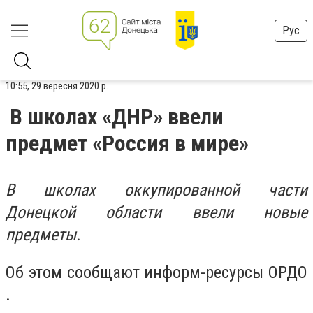
Рус
10:55, 29 вересня 2020 р.
В школах «ДНР» ввели
предмет «Россия в мире»
В школах оккупированной части
Донецкой области ввели новые
предметы.
Об этом сообщают информ-ресурсы ОРДО
.