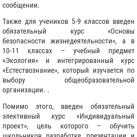
сообщении.
Также для учеников 5-9 классов введен
обязательный курс «Основы
безопасности жизнедеятельности», а в
10-11 классах – учебный предмет
«Экология» и интегрированный курс
«Естествознание», который изучается по
выбору общеобразовательной
организации. .
Помимо этого, введен обязательный
элективный курс «Индивидуальный
проект», цель которого – обучить
школьников разработке, презентации и