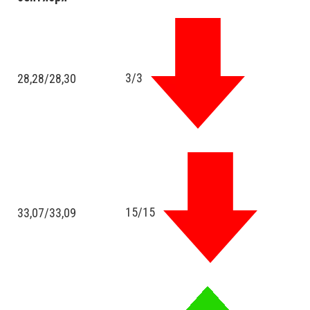
3/3
28,28
/
28,30
15/15
33,07
/
33,09