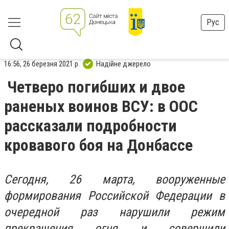
Рус
16:56, 26 березня 2021 р.
Надійне джерело
Четверо погибших и двое
раненых воинов ВСУ: в ООС
рассказали подробности
кровавого боя на Донбассе
Сегодня, 26 марта, вооруженные
формирования Российской Федерации в
очередной раз нарушили режим
прекращения огня и совершили