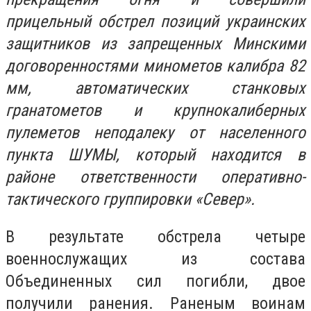
прицельный обстрел позиций украинских
защитников из запрещенных Минскими
договоренностями минометов калибра 82
мм, автоматических станковых
гранатометов и крупнокалиберных
пулеметов неподалеку от населенного
пункта ШУМЫ, который находится в
районе ответственности оперативно-
тактического группировки «Север».
В результате обстрела четыре
военнослужащих из состава
Объединенных сил погибли, двое
получили ранения. Раненым воинам