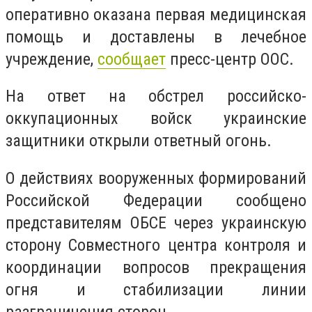
оперативно оказана первая медицинская
помощь и доставлены в лечебное
учреждение,
сообщает
пресс-центр ООС.
На ответ на обстрел российско-
оккупационных войск украинские
защитники открыли ответный огонь.
О действиях вооруженных формирований
Российской Федерации сообщено
представителям ОБСЕ через украинскую
сторону Совместного центра контроля и
координации вопросов прекращения
огня и стабилизации линии
разграничения сторон.