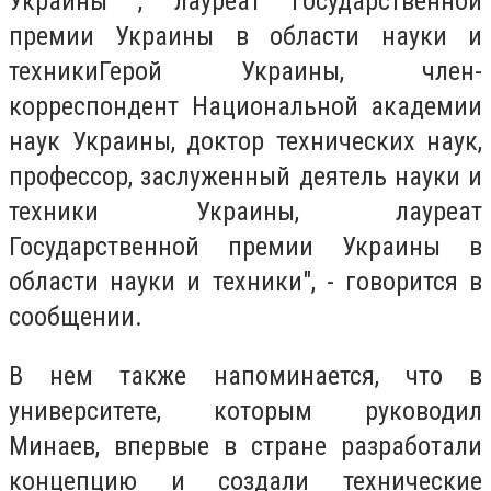
Украины , лауреат Государственной
премии Украины в области науки и
техникиГерой Украины, член-
корреспондент Национальной академии
наук Украины, доктор технических наук,
профессор, заслуженный деятель науки и
техники Украины, лауреат
Государственной премии Украины в
области науки и техники", - говорится в
сообщении.
В нем также напоминается, что в
университете, которым руководил
Минаев, впервые в стране разработали
концепцию и создали технические