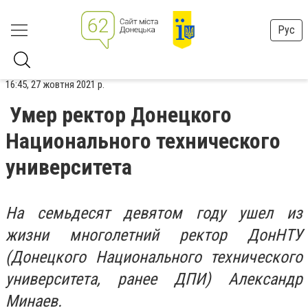
Рус
16:45, 27 жовтня 2021 р.
Умер ректор Донецкого
Национального технического
университета
На семьдесят девятом году ушел из
жизни многолетний ректор ДонНТУ
(Донецкого Национального технического
университета, ранее ДПИ) Александр
Минаев.