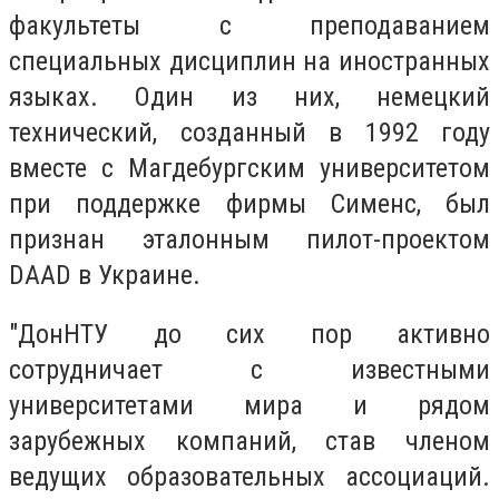
факультеты с преподаванием
специальных дисциплин на иностранных
языках. Один из них, немецкий
технический, созданный в 1992 году
вместе с Магдебургским университетом
при поддержке фирмы Сименс, был
признан эталонным пилот-проектом
DAAD в Украине.
"ДонНТУ до сих пор активно
сотрудничает с известными
университетами мира и рядом
зарубежных компаний, став членом
ведущих образовательных ассоциаций.