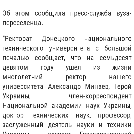
Об этом сообщила пресс-служба вуза-
переселенца.
"Ректорат Донецкого национального
технического университета с большой
печалью сообщает, что на семьдесят
девятом году ушел из жизни
многолетний ректор нашего
университета Александр Минаев, Герой
Украины, член-корреспондент
Национальной академии наук Украины,
доктор технических наук, профессор,
заслуженный деятель науки и техники