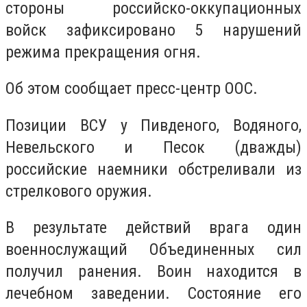
стороны российско-оккупационных
войск зафиксировано 5 нарушений
режима прекращения огня.
Об этом сообщает пресс-центр ООС.
Позиции ВСУ у Пивденого, Водяного,
Невельского и Песок (дважды)
российские наемники обстреливали из
стрелкового оружия.
В результате действий врага один
военнослужащий Объединенных сил
получил ранения. Воин находится в
лечебном заведении. Состояние его