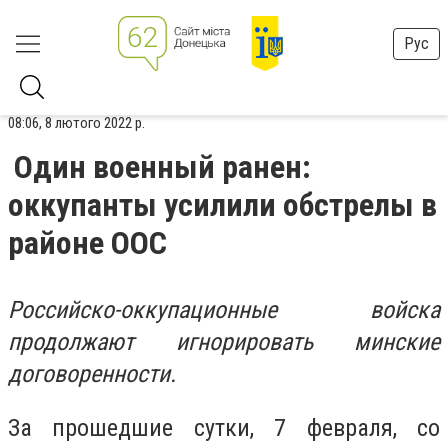
Рус
08:06, 8 лютого 2022 р.
Один военный ранен:
оккупанты усилили обстрелы в
районе ООС
Российско-оккупационные войска
продолжают игнорировать минские
договоренности.
За прошедшие сутки, 7 февраля, со