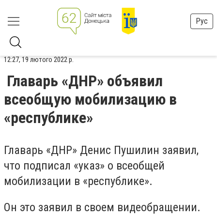
Рус
12:27, 19 лютого 2022 р.
Главарь «ДНР» объявил
всеобщую мобилизацию в
«республике»
Главарь «ДНР» Денис Пушилин заявил,
что подписал «указ» о всеобщей
мобилизации в «республике».
Он это заявил в своем видеобращении.