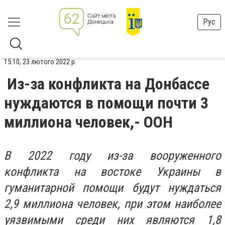
Рус
15:10, 23 лютого 2022 р.
Из-за конфликта на Донбассе
нуждаются в помощи почти 3
миллиона человек,- ООН
В 2022 году из-за вооруженного
конфликта на востоке Украины в
гуманитарной помощи будут нуждаться
2,9 миллиона человек, при этом наиболее
уязвимыми среди них являются 1,8