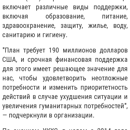
включает различные виды поддержки,
включая образование, питание,
здравоохранение, защиту, жилье, воду,
санитарию и гигиену.
"План требует 190 миллионов долларов
США, и срочная финансовая поддержка
для этого имеет решающее значение для
нас, чтобы удовлетворить неотложные
потребности и изменить приоритетность
действий в случае ухудшения ситуации и
увеличения гуманитарных потребностей",
— подчеркнули в организации.