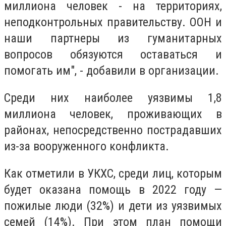
миллиона человек - на территориях,
неподконтрольных правительству. ООН и
наши партнеры из гуманитарных
вопросов обязуются оставаться и
помогать им", - добавили в организации.
Среди них наиболее уязвимы 1,8
миллиона человек, проживающих в
районах, непосредственно пострадавших
из-за вооруженного конфликта.
Как отметили в УКХС, среди лиц, которым
будет оказана помощь в 2022 году —
пожилые люди (32%) и дети из уязвимых
семей (14%). При этом план помощи