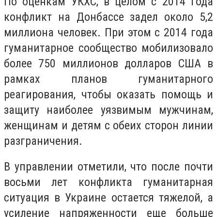
По оценкам УКХС, в целом с 2014 года
конфликт на Донбассе задел около 5,2
миллиона человек. При этом с 2014 года
гуманитарное сообщество мобилизовало
более 750 миллионов долларов США в
рамках планов гуманитарного
реагирования, чтобы оказать помощь и
защиту наиболее уязвимым мужчинам,
женщинам и детям с обеих сторон линии
разграничения.
В управлении отметили, что после почти
восьми лет конфликта гуманитарная
ситуация в Украине остается тяжелой, а
усиление напряженности еще больше