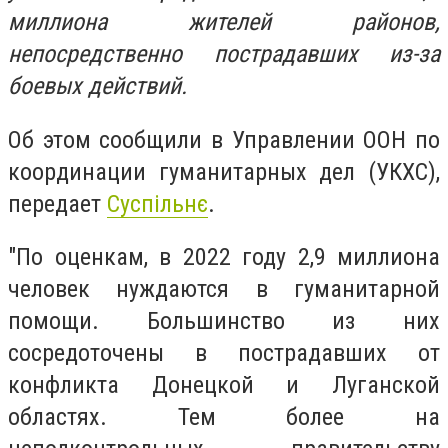
миллиона жителей районов,
непосредственно пострадавших из-за
боевых действий.
Об этом сообщили в Управлении ООН по
координации гуманитарных дел (УКХС),
передает
Суспільнє
.
"По оценкам, в 2022 году 2,9 миллиона
человек нуждаются в гуманитарной
помощи. Большинство из них
сосредоточены в пострадавших от
конфликта Донецкой и Луганской
областях. Тем более на