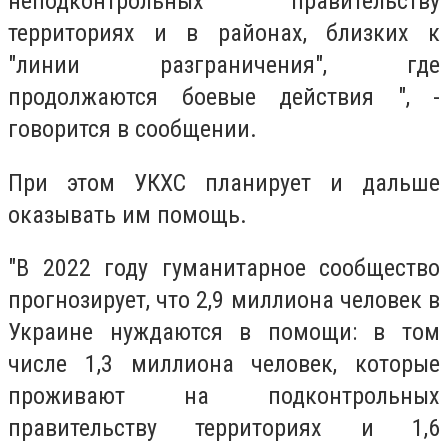
неподконтрольных правительству
территориях и в районах, близких к
"линии разграничения", где
продолжаются боевые действия ", -
говорится в сообщении.
При этом УКХС планирует и дальше
оказывать им помощь.
"В 2022 году гуманитарное сообщество
прогнозирует, что 2,9 миллиона человек в
Украине нуждаются в помощи: в том
числе 1,3 миллиона человек, которые
проживают на подконтрольных
правительству территориях и 1,6