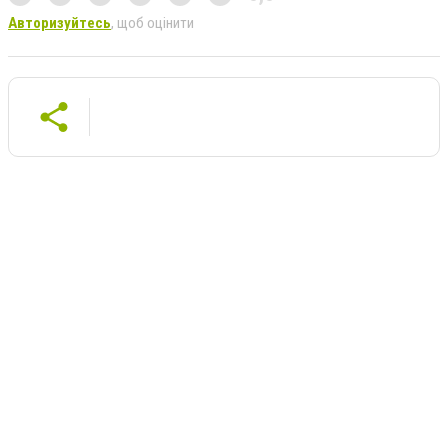
Авторизуйтесь
, щоб оцінити