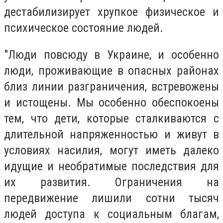
дестабилизирует хрупкое физическое и
психическое состояние людей.
"Люди повсюду в Украине, и особенно
люди, проживающие в опасных районах
близ линии разграничения, встревожены
и истощены. Мы особенно обеспокоены
тем, что дети, которые сталкиваются с
длительной напряженностью и живут в
условиях насилия, могут иметь далеко
идущие и необратимые последствия для
их развития. Ограничения на
передвижение лишили сотни тысяч
людей доступа к социальным благам,