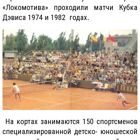
«Локомотива» проходили матчи Кубка
Дэвиса 1974 и 1982 годах.
На кортах занимаются 150 спортсменов
специализированной детско- юношеской