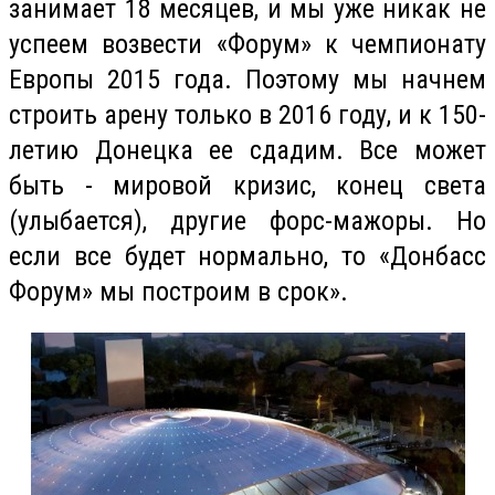
занимает 18 месяцев, и мы уже никак не
успеем возвести «Форум» к чемпионату
Европы 2015 года. Поэтому мы начнем
строить арену только в 2016 году, и к 150-
летию Донецка ее сдадим. Все может
быть - мировой кризис, конец света
(улыбается), другие форс-мажоры. Но
если все будет нормально, то «Донбасс
Форум» мы построим в срок».