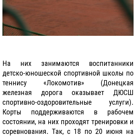
На них занимаются воспитанники
детско-юношеской спортивной школы по
теннису «Локомотив» (Донецкая
железная дорога оказывает ДЮСШ
спортивно-оздоровительные услуги).
Корты поддерживаются в рабочем
состоянии, на них проходят тренировки и
соревнования. Так, с 18 по 20 июня на