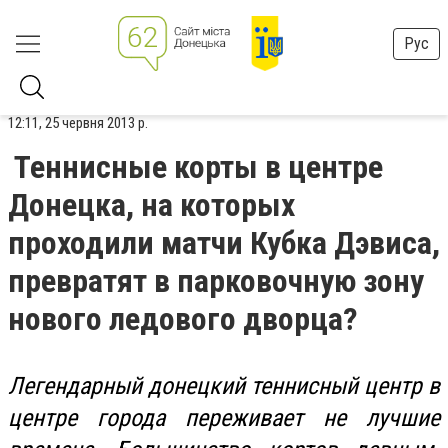
Рус
12:11, 25 червня 2013 р.
Теннисные корты в центре
Донецка, на которых
проходили матчи Кубка Дэвиса,
превратят в парковочную зону
нового ледового дворца?
Легендарный донецкий теннисный центр в
центре города переживает не лучшие