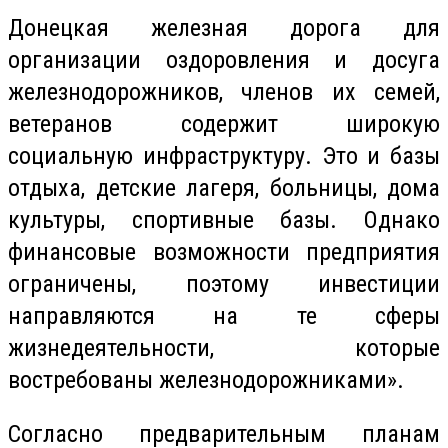
Донецкая железная дорога для
организации оздоровления и досуга
железнодорожников, членов их семей,
ветеранов содержит широкую
социальную инфраструктуру. Это и базы
отдыха, детские лагеря, больницы, дома
культуры, спортивные базы. Однако
финансовые возможности предприятия
ограничены, поэтому инвестиции
направляются на те сферы
жизнедеятельности, которые
востребованы железнодорожниками».
Согласно предварительным планам