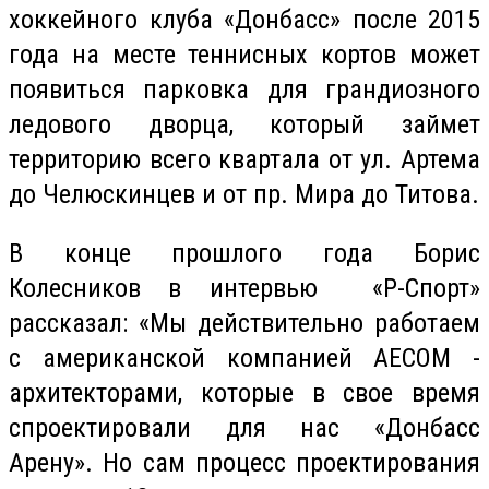
хоккейного клуба «Донбасс» после 2015
года на месте теннисных кортов может
появиться парковка для грандиозного
ледового дворца, который займет
территорию всего квартала от ул. Артема
до Челюскинцев и от пр. Мира до Титова.
В конце прошлого года Борис
Колесников в интервью «Р-Спорт»
рассказал: «Мы действительно работаем
с американской компанией AECOM -
архитекторами, которые в свое время
спроектировали для нас «Донбасс
Арену». Но сам процесс проектирования