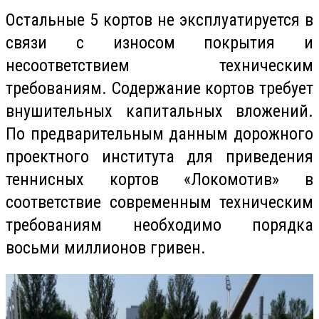
Остальные 5 кортов не эксплуатируется в
связи с износом покрытия и
несоответствием техническим
требованиям. Содержание кортов требует
внушительных капитальных вложений.
По предварительным данным дорожного
проектного института для приведения
теннисных кортов «Локомотив» в
соответствие современным техническим
требованиям необходимо порядка
восьми миллионов гривен.