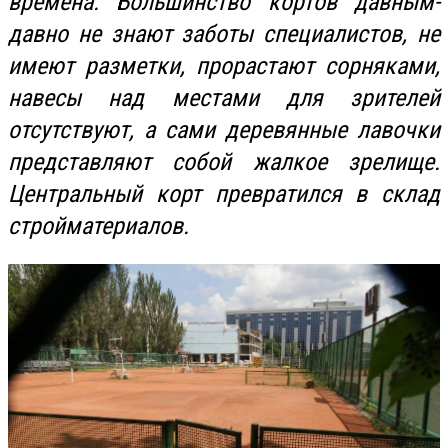
времена. Большинство кортов давным-
давно не знают заботы специалистов, не
имеют разметки, прорастают сорняками,
навесы над местами для зрителей
отсутствуют, а сами деревянные лавочки
представляют собой жалкое зрелище.
Центральный корт превратился в склад
стройматериалов.