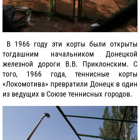
В 1966 году эти корты были открыты
тогдашним начальником Донецкой
железной дороги В.В. Приклонским. С
того, 1966 года, теннисные корты
«Локомотива» превратили Донецк в один
из ведущих в Союзе теннисных городов.