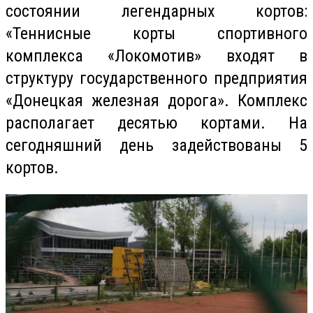
состоянии легендарных кортов:
«Теннисные корты спортивного
комплекса «Локомотив» входят в
структуру государственного предприятия
«Донецкая железная дорога». Комплекс
располагает десятью кортами. На
сегодняшний день задействованы 5
кортов.