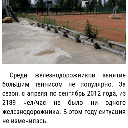
Среди железнодорожников занятие
большим теннисом не популярно. За
сезон, с апреля по сентябрь 2012 года, из
2189 чел/час не было ни одного
железнодорожника. В этом году ситуация
не изменилась.