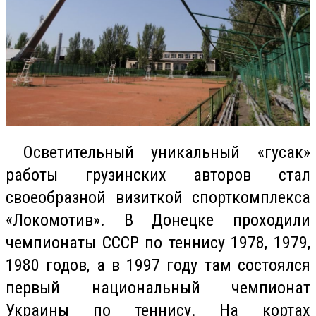
Осветительный уникальный «гусак»
работы грузинских авторов стал
своеобразной визиткой спорткомплекса
«Локомотив». В Донецке проходили
чемпионаты СССР по теннису 1978, 1979,
1980 годов, а в 1997 году там состоялся
первый национальный чемпионат
Украины по теннису. На кортах