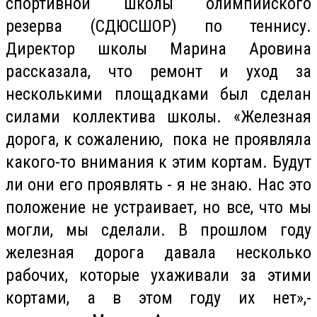
спортивной школы олимпийского
резерва (СДЮСШОР) по теннису.
Директор школы Марина Аровина
рассказала, что ремонт и уход за
несколькими площадками был сделан
силами коллектива школы. «Железная
дорога, к сожалению, пока не проявляла
какого-то внимания к этим кортам. Будут
ли они его проявлять - я не знаю. Нас это
положение не устраивает, но все, что мы
могли, мы сделали. В прошлом году
железная дорога давала несколько
рабочих, которые ухаживали за этими
кортами, а в этом году их нет»,-