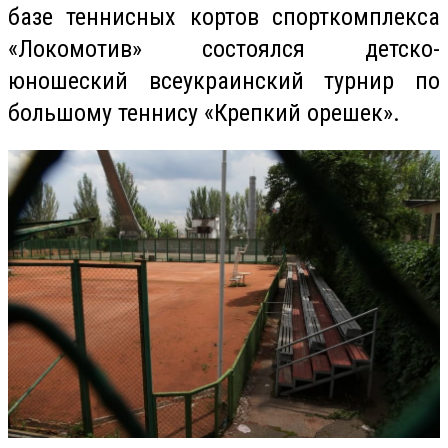
базе теннисных кортов спорткомплекса
«Локомотив» состоялся детско-
юношеский всеукраинский турнир по
большому теннису «Крепкий орешек».