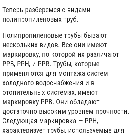
Теперь разберемся с видами
полипропиленовых труб.
Полипропиленовые трубы бывают
нескольких видов. Все они имеют
маркировку, по которой их различают —
PPB, PPH, и PPR. Трубы, которые
применяются для монтажа систем
холодного водоснабжения и в
отопительных системах, имеют
маркировку PPB. Они обладают
достаточно высоким уровнем прочности.
Следующая маркировка — РРН,
характеризует трубы, используемые для