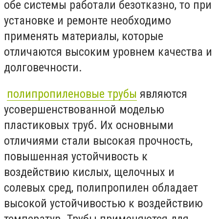
обе системы работали безотказно, то при
установке и ремонте необходимо
применять материалы, которые
отличаются высоким уровнем качества и
долговечности.
полипропиленовые трубы
являются
усовершенствованной моделью
пластиковых труб. Их основными
отличиями стали высокая прочность,
повышенная устойчивость к
воздействию кислых, щелочных и
солевых сред, полипропилен обладает
высокой устойчивостью к воздействию
температур. Трубы применяются для