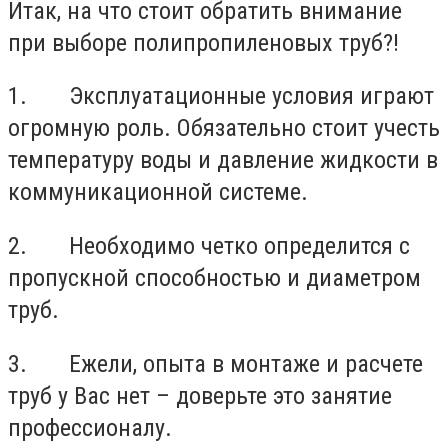
Итак, на что стоит обратить внимание
при выборе полипропиленовых труб?!
1. Эксплуатационные условия играют
огромную роль. Обязательно стоит учесть
температуру воды и давление жидкости в
коммуникационной системе.
2. Необходимо четко определится с
пропускной способностью и диаметром
труб.
3. Ежели, опыта в монтаже и расчете
труб у Вас нет – доверьте это занятие
профессионалу.