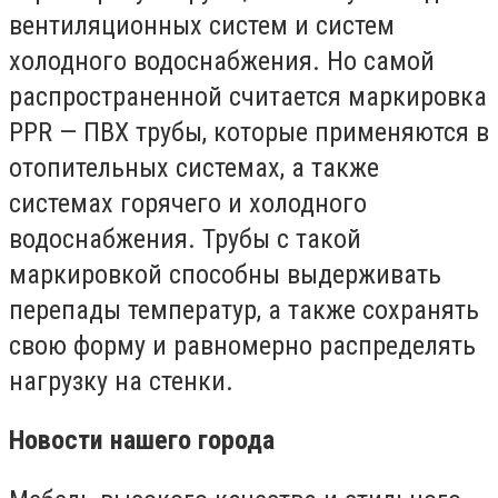
вентиляционных систем и систем
холодного водоснабжения. Но самой
распространенной считается маркировка
PPR — ПВХ трубы, которые применяются в
отопительных системах, а также
системах горячего и холодного
водоснабжения. Трубы с такой
маркировкой способны выдерживать
перепады температур, а также сохранять
свою форму и равномерно распределять
нагрузку на стенки.
Новости нашего города