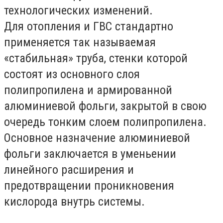
технологических изменений.
Для отопления и ГВС стандартно
применяется так называемая
«стабильная» труба, стенки которой
состоят из основного слоя
полипропилена и армированной
алюминиевой фольги, закрытой в свою
очередь тонким слоем полипропилена.
Основное назначение алюминиевой
фольги заключается в уменьении
линейного расширения и
предотвращении проникновения
кислорода внутрь системы.