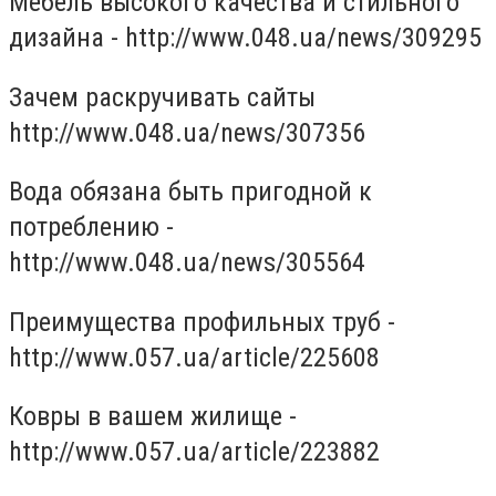
Мебель высокого качества и стильного
дизайна - http://www.048.ua/news/309295
Зачем раскручивать сайты
http://www.048.ua/news/307356
Вода обязана быть пригодной к
потреблению -
http://www.048.ua/news/305564
Преимущества профильных труб -
http://www.057.ua/article/225608
Ковры в вашем жилище -
http://www.057.ua/article/223882