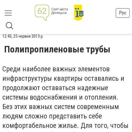
Рус
12:43, 25 червня 2013 р.
Полипропиленовые трубы
Среди наиболее важных элементов
инфраструктуры квартиры оставались и
продолжают оставаться надежные
системы водоснабжения и отопления.
Без этих важных систем современным
людям сложно представить себе
комфортабельное жилье. Для того, чтобы