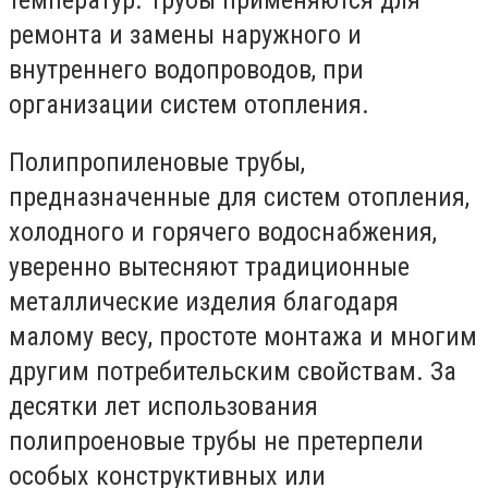
ремонта и замены наружного и
внутреннего водопроводов, при
организации систем отопления.
Полипропиленовые трубы,
предназначенные для систем отопления,
холодного и горячего водоснабжения,
уверенно вытесняют традиционные
металлические изделия благодаря
малому весу, простоте монтажа и многим
другим потребительским свойствам. За
десятки лет использования
полипроеновые трубы не претерпели
особых конструктивных или