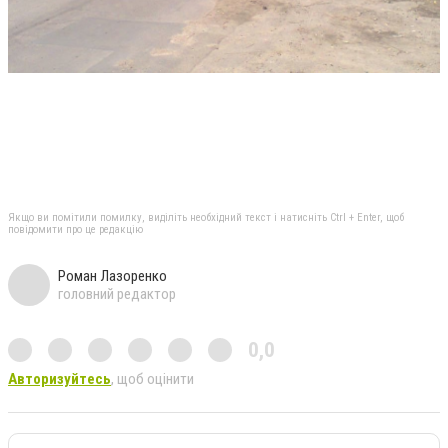
Якщо ви помітили помилку, виділіть необхідний текст і натисніть Ctrl + Enter, щоб
повідомити про це редакцію
Роман Лазоренко
головний редактор
0,0
Авторизуйтесь
, щоб оцінити