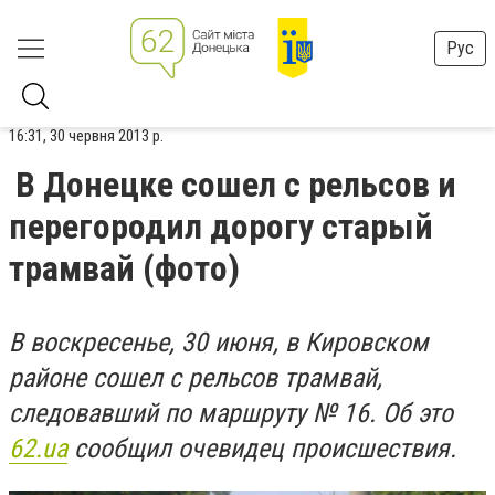
Рус
16:31, 30 червня 2013 р.
В Донецке сошел с рельсов и
перегородил дорогу старый
трамвай (фото)
В воскресенье, 30 июня, в Кировском
районе сошел с рельсов трамвай,
следовавший по маршруту № 16. Об это
62.ua
сообщил очевидец происшествия.