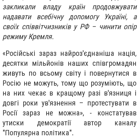
закликали владу країн продовжувати
надавати всебічну допомогу Україні, а
своїх співвітчизників у РФ – чинити опір
режиму Кремля.
«Російські зараз найроз'єднаніша нація,
десятки мільйонів наших співгромадян
живуть по всьому світу і повернутися в
Росію не можуть, тому що розуміють, що
на них чекає в кращому разі в'язниця і
довгі роки ув'язнення – протестувати в
Росії зараз не можна», - констатував
утиски демократії автор каналу
"Популярна політика".