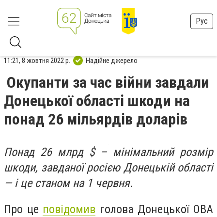
Рус
11:21, 8 жовтня 2022 р.
Надійне джерело
Окупанти за час війни завдали
Донецької області шкоди на
понад 26 мільярдів доларів
Понад 26 млрд $ – мінімальний розмір
шкоди, завданої росією Донецькій області
— і це станом на 1 червня.
Про це
повідомив
голова Донецької ОВА