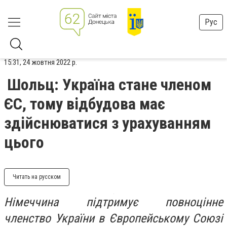
Рус
15:31, 24 жовтня 2022 р.
Шольц: Україна стане членом
ЄС, тому відбудова має
здійснюватися з урахуванням
цього
Читать на русском
Німеччина підтримує повноцінне
членство України в Європейському Союзі