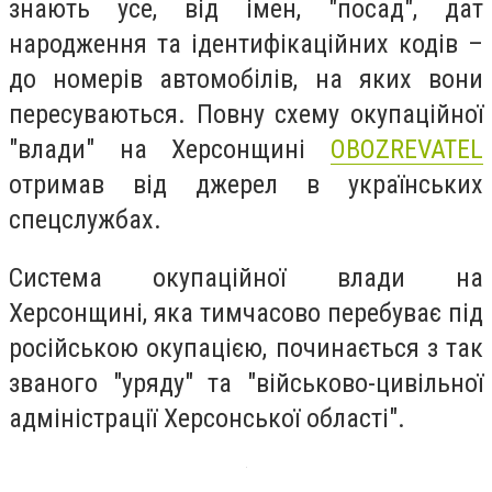
знають усе, від імен, "посад", дат
народження та ідентифікаційних кодів –
до номерів автомобілів, на яких вони
пересуваються. Повну схему окупаційної
"влади" на Херсонщині
OBOZREVATEL
отримав від джерел в українських
спецслужбах.
Система окупаційної влади на
Херсонщині, яка тимчасово перебуває під
російською окупацією, починається з так
званого "уряду" та "військово-цивільної
адміністрації Херсонської області".