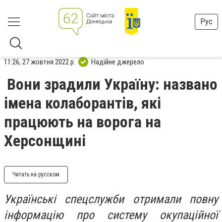
Рус
11:26, 27 жовтня 2022 р.
Надійне джерело
Вони зрадили Україну: названо
імена колаборантів, які
працюють на ворога на
Херсонщині
Читать на русском
Українські спецслужби отримали повну
інформацію про систему окупаційної