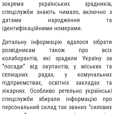
зокрема українських зрадників,
спецслужби знають чимало, включно з
датами народження та
ідентифікаційними номерами.
Детальну інформацію вдалося зібрати
розвідникам також про всіх
колаборантів, які зрадили Україну за
"посади" від окупантів, у міських та
селищних радах, у комунальних
підприємствах, освітніх закладах та
лікарнях. Особливо ретельно українські
спецслужби збирали інформацію про
персональний склад так званих "силових