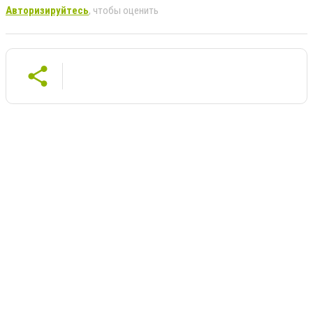
Авторизируйтесь
, чтобы оценить