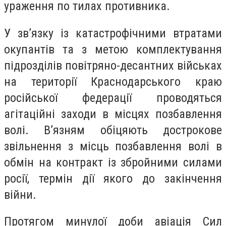
ураження по тилах противника.
У зв’язку із катастрофічними втратами
окупантів та з метою комплектування
підрозділів повітряно-десантних військах
на території Краснодарського краю
російської федерації проводяться
агітаційні заходи в місцях позбавлення
волі. В’язням обіцяють дострокове
звільнення з місць позбавлення волі в
обмін на контракт із збройними силами
росії, термін дії якого до закінчення
війни.
Протягом минулої доби авіація Сил