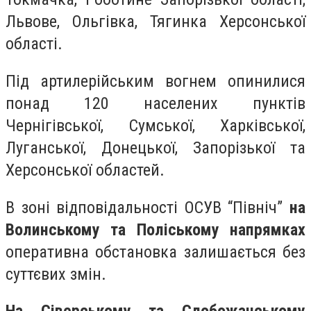
Львове, Ольгівка, Тягинка Херсонської
області.
Під артилерійським вогнем опинилися
понад 120 населених пунктів
Чернігівської, Сумської, Харківської,
Луганської, Донецької, Запорізької та
Херсонської областей.
В зоні відповідальності ОСУВ “Північ”
на
Волинському та Поліському напрямках
оперативна обстановка залишається без
суттєвих змін.