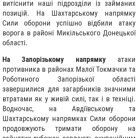
витіснити наші підрозділи із займаних
позицій. На Шахтарському напрямку
Сили оборони успішно відбили атаку
ворога в районі Микільського Донецької
області.
На Запорізькому напрямку
атаки
противника в районах Малої Токмачки та
Роботиного Запорізької області
завершилися для загарбників значними
втратами як у живій силі, так і в техніці.
Водночас, на Авдіївському та
Шахтарському напрямках Сили оборони
продовжують тримати оборону на