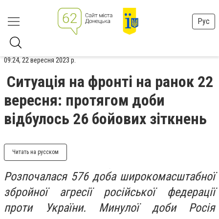
Рус
09:24, 22 вересня 2023 р.
Ситуація на фронті на ранок 22
вересня: протягом доби
відбулось 26 бойових зіткнень
Читать на русском
Розпочалася 576 доба широкомасштабної
збройної агресії російської федерації
проти України. Минулої доби Росія