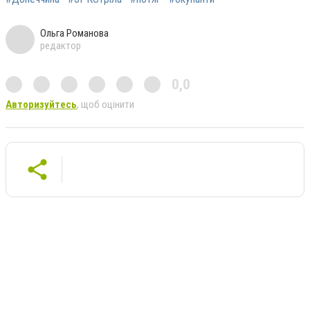
Ольга Романова
редактор
0,0
Авторизуйтесь
, щоб оцінити