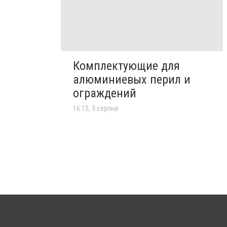
Комплектующие для
алюминиевых перил и
ограждений
16:15, 3 серпня