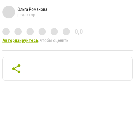
Ольга Романова
редактор
0,0
Авторизируйтесь
, чтобы оценить