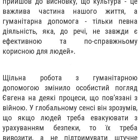
прийшов до висновку, що культура - це
важлива частина нашого життя, а
гуманітарна допомога - тільки певна
діяльність, яка, до речі, не завжди є
ефективною та по-справжньому
корисною для людей».
Щільна робота з гуманітарною
допомогою змінило особистий погляд
Євгена на деякі процеси, що пов’язані з
війною. У глобальному сенсі він зрозумів,
що якщо людей треба евакуювати з
урахуванням безпеки, то їх треба
вивозити, а не підтримувати штучне