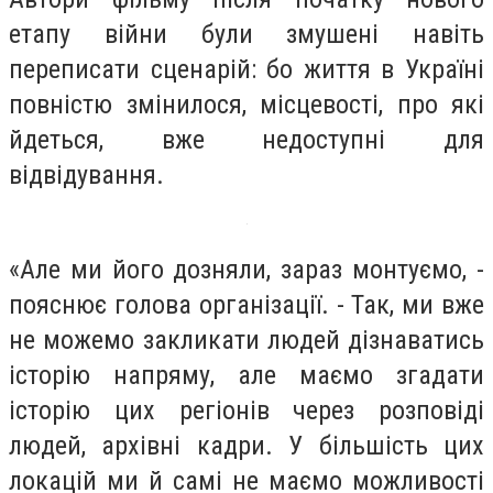
етапу війни були змушені навіть
переписати сценарій: бо життя в Україні
повністю змінилося, місцевості, про які
йдеться, вже недоступні для
відвідування.
«Але ми його дозняли, зараз монтуємо, -
пояснює голова організації. - Так, ми вже
не можемо закликати людей дізнаватись
історію напряму, але маємо згадати
історію цих регіонів через розповіді
людей, архівні кадри. У більшість цих
локацій ми й самі не маємо можливості