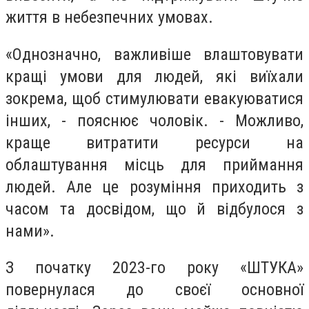
життя в небезпечних умовах.
«Однозначно, важливіше влаштовувати
кращі умови для людей, які виїхали
зокрема, щоб стимулювати евакуюватися
інших, - пояснює чоловік. - Можливо,
краще витратити ресурси на
облаштування місць для приймання
людей. Але це розуміння приходить з
часом та досвідом, що й відбулося з
нами».
З початку 2023-го року «ШТУКА»
повернулася до своєї основної