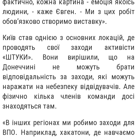
фактично, кожна картина - емоція якоїсь
людини, - каже Євген. - Ми з цих робіт
обов’язково створимо виставку».
Київ став однією з основних локацій, де
проводять свої заходи активісти
«ШТУКИ». Вони вирішили, що на
Донеччині не можуть брати
відповідальність за заходи, які можуть
наражати на небезпеку відвідувачів. Але
фізично кілька членів команди досі
знаходяться там.
«В інших регіонах ми робимо заходи для
ВПО. Наприклад, хакатони, де навчаємо