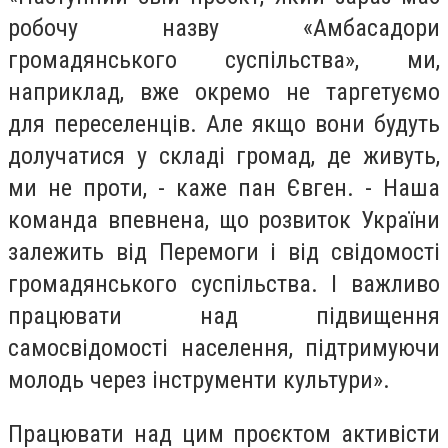
робочу назву «Амбасадори
громадянського суспільства», ми,
наприклад, вже окремо не таргетуємо
для переселенців. Але якщо вони будуть
долучатися у складі громад, де живуть,
ми не проти, - каже пан Євген. - Наша
команда впевнена, що розвиток України
залежить від Перемоги і від свідомості
громадянського суспільства. І важливо
працювати над підвищення
самосвідомості населення, підтримуючи
молодь через інструменти культури».
Працювати над цим проєктом активісти