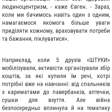
людиноцентризм, - каже Євген. - Зараз,
коли ми бачимось навіть один з одним,
намагаємося якомога більше уваги
приділяти кожному, враховувати потреби
та бажання, піклуватися».
Наприклад, коли 5 друзів «ШТУКИ»
мобілізували, активісти організували збір
коштів, за які купили їм речі, котрі
потрібні вже на навчанні: від спальників
з кариматами до павербанків, аптечки,
сушки для взуття. Але війна
безпосередньо вплинула й на тематику