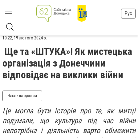
Рус
10:22, 19 лютого 2024 р.
Ще та «ШТУКА»! Як мистецька
організація з Донеччини
відповідає на виклики війни
Читать на русском
Це могла бути історія про те, як митці
подумали, що культура під час війни
непотрібна і діяльність варто обмежити