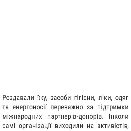
Роздавали їжу, засоби гігієни, ліки, одяг
та енергоносії переважно за підтримки
міжнародних партнерів-донорів. Інколи
самі організації виходили на активістів,