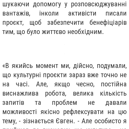
шукаючи допомогу у розповсюджуванні
вантажів, інколи активісти писали
проєкт, щоб забезпечити бенефіціарів
тим, що було життєво необхідним.
«В якийсь момент ми, дійсно, подумали,
що культурні проєкти зараз вже точно не
на часі. Але, якщо чесно, постійна
виснажлива робота, велика кількість
запитів та проблем не давали
можливості якісно рефлексувати на цю
тему, - зізнається Євген. - Але особисто я