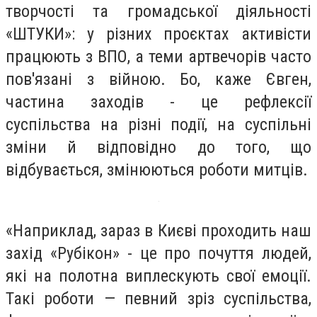
творчості та громадської діяльності
«ШТУКИ»: у різних проєктах активісти
працюють з ВПО, а теми артвечорів часто
пов'язані з війною. Бо, каже Євген,
частина заходів - це рефлексії
суспільства на різні події, на суспільні
зміни й відповідно до того, що
відбувається, змінюються роботи митців.
«Наприклад, зараз в Києві проходить наш
захід «Рубікон» - це про почуття людей,
які на полотна виплескують свої емоції.
Такі роботи — певний зріз суспільства,