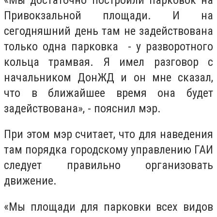
Привокзальной площади. И на
сегодняшний день там не задействована
только одна парковка - у разворотного
кольца трамвая. Я имел разговор с
начальником ДонЖД и он мне сказал,
что в ближайшее время она будет
задействована», - пояснил мэр.
При этом мэр считает, что для наведения
там порядка городскому управлению ГАИ
следует правильно организовать
движение.
«Мы площади для парковки всех видов