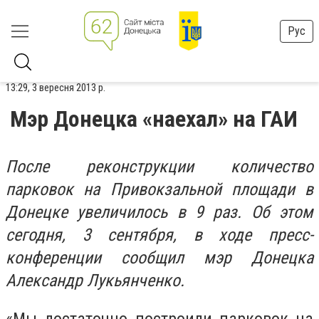
Рус
13:29, 3 вересня 2013 р.
Мэр Донецка «наехал» на ГАИ
После реконструкции количество
парковок на Привокзальной площади в
Донецке увеличилось в 9 раз. Об этом
сегодня, 3 сентября, в ходе пресс-
конференции сообщил мэр Донецка
Александр Лукьянченко.
«Мы достаточно построили парковок на