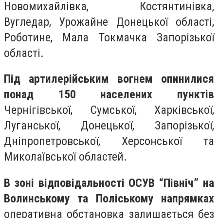
Новомихайлівка, Костянтинівка,
Вугледар, Урожайне Донецької області,
Роботине, Мала Токмачка Запорізької
області.
Під артилерійським вогнем опинилися
понад 150 населених пунктів
Чернігівської, Сумської, Харківської,
Луганської, Донецької, Запорізької,
Дніпропетровської, Херсонської та
Миколаївської областей.
В зоні відповідальності ОСУВ “Північ” на
Волинському та Поліському напрямках
оперативна обстановка залишається без