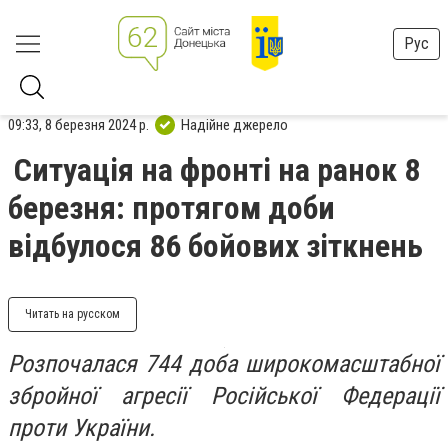
Рус
09:33, 8 березня 2024 р.
Надійне джерело
Ситуація на фронті на ранок 8
березня: протягом доби
відбулося 86 бойових зіткнень
Читать на русском
Розпочалася 744 доба широкомасштабної
збройної агресії Російської Федерації
проти України.