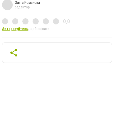
Ольга Романова
редактор
0,0
Авторизуйтесь
, щоб оцінити