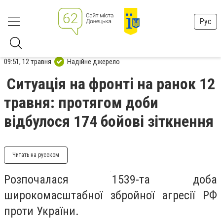
Рус
09:51, 12 травня
Надійне джерело
Ситуація на фронті на ранок 12
травня: протягом доби
відбулося 174 бойові зіткнення
Читать на русском
Розпочалася 1539-та доба
широкомасштабної збройної агресії РФ
проти України.