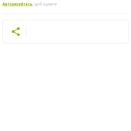
Авторизуйтесь
, щоб оцінити