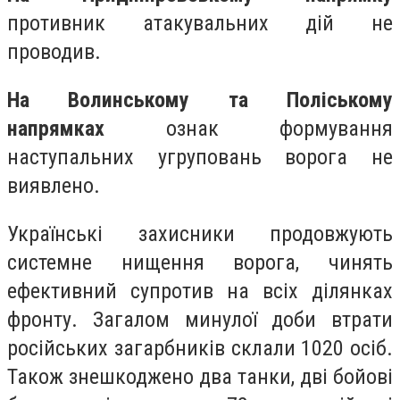
противник атакувальних дій не
проводив.
На Волинському та Поліському
напрямках
ознак формування
наступальних угруповань ворога не
виявлено.
Українські захисники продовжують
системне нищення ворога, чинять
ефективний супротив на всіх ділянках
фронту. Загалом минулої доби втрати
російських загарбників склали 1020 осіб.
Також знешкоджено два танки, дві бойові