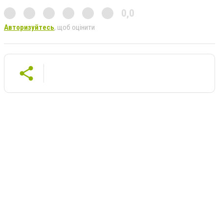
0,0
Авторизуйтесь
, щоб оцінити