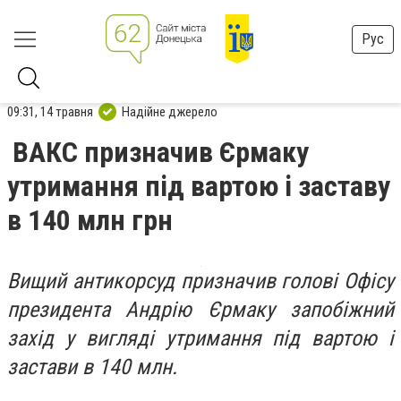
Рус
09:31, 14 травня
Надійне джерело
ВАКС призначив Єрмаку
утримання під вартою і заставу
в 140 млн грн
Вищий антикорсуд призначив голові Офісу
президента Андрію Єрмаку запобіжний
захід у вигляді утримання під вартою і
застави в 140 млн.