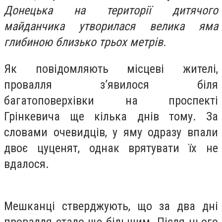
Донецька на території дитячого
майданчика утворилася велика яма
глибиною близько трьох метрів.
Як повідомляють місцеві жителі,
провалля з’явилося біля
багатоповерхівки на проспекті
Грінкевича ще кілька днів тому. За
словами очевидців, у яму одразу впали
двоє цуценят, однак врятувати їх не
вдалося.
Мешканці стверджують, що за два дні