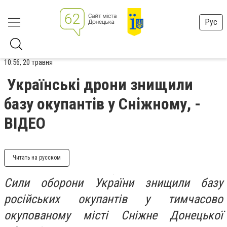
Рус
10:56, 20 травня
Українські дрони знищили
базу окупантів у Сніжному, -
ВІДЕО
Читать на русском
Сили оборони України знищили базу
російських окупантів у тимчасово
окупованому місті Сніжне Донецької