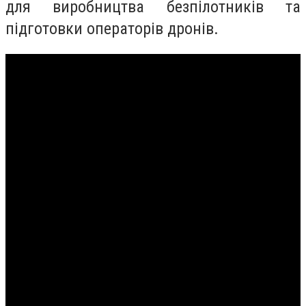
для виробництва безпілотників та
підготовки операторів дронів.