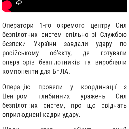
Оператори 1-го окремого центру Сил
безпілотних систем спільно зі Службою
безпеки України завдали удару по
російському об’єкту, де готували
операторів безпілотників та виробляли
компоненти для БпЛА.
Операцію провели у координації з
Центром глибинних уражень Сил
безпілотних систем, про що свідчать
оприлюднені кадри удару.