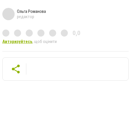
Ольга Романова
редактор
0,0
Авторизуйтесь
, щоб оцінити