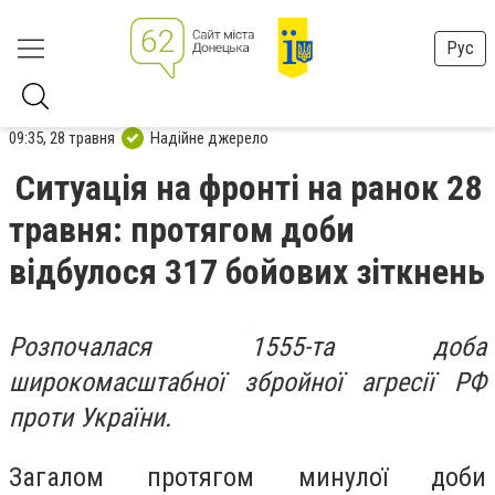
Рус
09:35, 28 травня
Надійне джерело
Ситуація на фронті на ранок 28
травня: протягом доби
відбулося 317 бойових зіткнень
Розпочалася 1555-та доба
широкомасштабної збройної агресії РФ
проти України.
Загалом протягом минулої доби