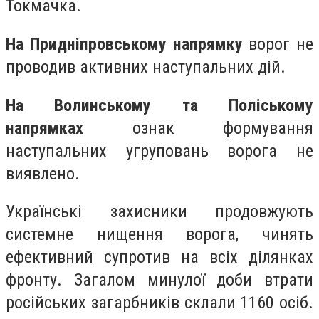
Токмачка.
На Придніпровському напрямку
ворог не
проводив активних наступальних дій.
На Волинському та Поліському
напрямках
ознак формування
наступальних угруповань ворога не
виявлено.
Українські захисники продовжують
системне нищення ворога, чинять
ефективний супротив на всіх ділянках
фронту. Загалом минулої доби втрати
російських загарбників склали 1160 осіб.