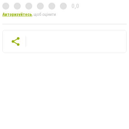
0,0
Авторизуйтесь
, щоб оцінити