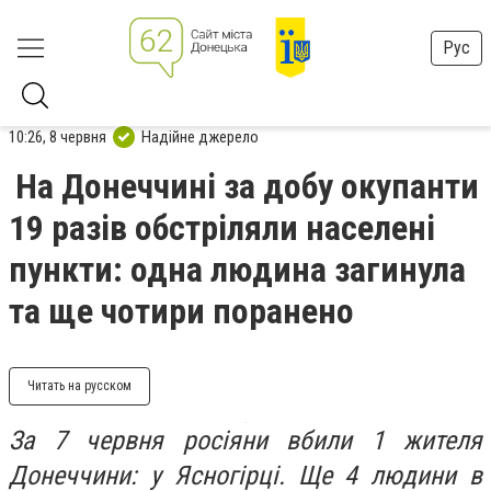
Рус
10:26, 8 червня
Надійне джерело
На Донеччині за добу окупанти
19 разів обстріляли населені
пункти: одна людина загинула
та ще чотири поранено
Читать на русском
За 7 червня росіяни вбили 1 жителя
Донеччини: у Ясногірці. Ще 4 людини в