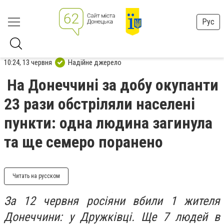
Рус
10:24, 13 червня
Надійне джерело
На Донеччині за добу окупанти
23 рази обстріляли населені
пункти: одна людина загинула
та ще семеро поранено
Читать на русском
За 12 червня росіяни вбили 1 жителя
Донеччини: у Дружківці. Ще 7 людей в