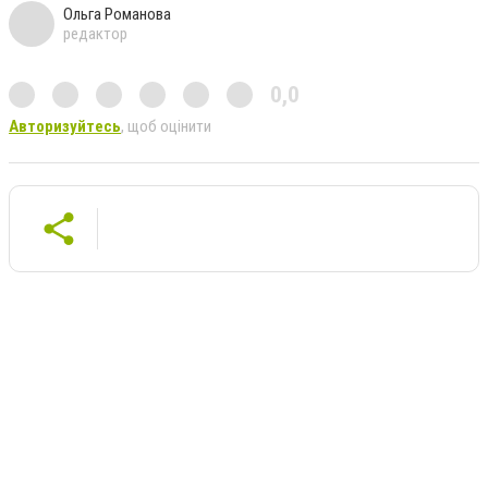
Ольга Романова
редактор
0,0
Авторизуйтесь
, щоб оцінити