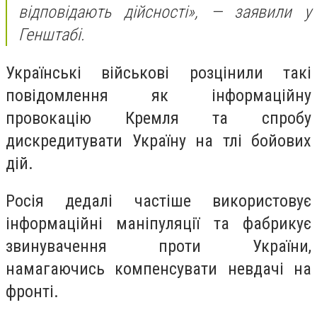
відповідають дійсності», — заявили у
Генштабі.
Українські військові розцінили такі
повідомлення як інформаційну
провокацію Кремля та спробу
дискредитувати Україну на тлі бойових
дій.
Росія дедалі частіше використовує
інформаційні маніпуляції та фабрикує
звинувачення проти України,
намагаючись компенсувати невдачі на
фронті.