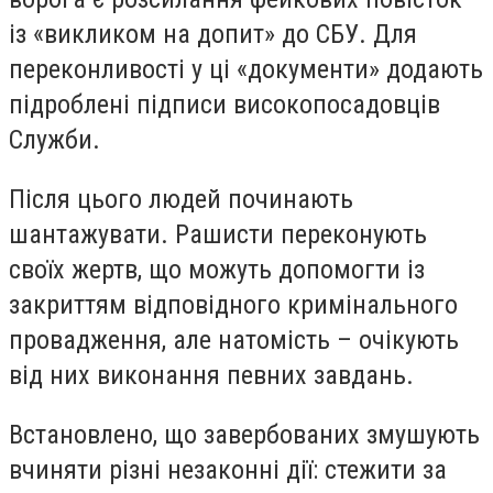
із «викликом на допит» до СБУ. Для
переконливості у ці «документи» додають
підроблені підписи високопосадовців
Служби.
Після цього людей починають
шантажувати. Рашисти переконують
своїх жертв, що можуть допомогти із
закриттям відповідного кримінального
провадження, але натомість – очікують
від них виконання певних завдань.
Встановлено, що завербованих змушують
вчиняти різні незаконні дії: стежити за