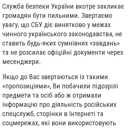
Служба безпеки України вкотре закликає
громадян бути пильними. Звертаємо
увагу, що СБУ діє винятково у межах
чинного українського законодавства, не
ставить будь-яких сумнівних «завдань»
та не розсилає офіційні документи через
месенджери.
Якщо до Вас звертаються із такими
«пропозиціями», Ви побачили підозрілі
предмети та осіб або ж отримали
інформацію про діяльність російських
спецслужб, сторінки в Інтернеті та
соцмережах, які вони використовують