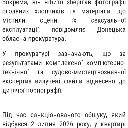
Зокрема, він нібито зберігав фотографії
оголених хлопчиків та матеріали, що
містили сцени їх сексуальної
експлуатації, повідомляє Донецька
обласна прокуратура.
У прокуратурі зазначають, що за
результатами комплексної комп'ютерно-
технічної та судово-мистецтвознавчої
експертиз вилучені файли віднесено до
дитячої порнографії.
Під час санкціонованого обшуку, який
відбувся 2 липня 2026 року, у квартирі