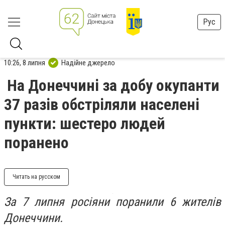
Рус
10:26, 8 липня
Надійне джерело
На Донеччині за добу окупанти
37 разів обстріляли населені
пункти: шестеро людей
поранено
Читать на русском
За 7 липня росіяни поранили 6 жителів
Донеччини.