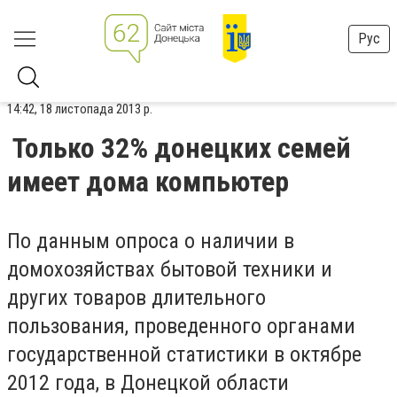
Рус
14:42, 18 листопада 2013 р.
Только 32% донецких семей
имеет дома компьютер
По данным опроса о наличии в
домохозяйствах бытовой техники и
других товаров длительного
пользования, проведенного органами
государственной статистики в октябре
2012 года, в Донецкой области