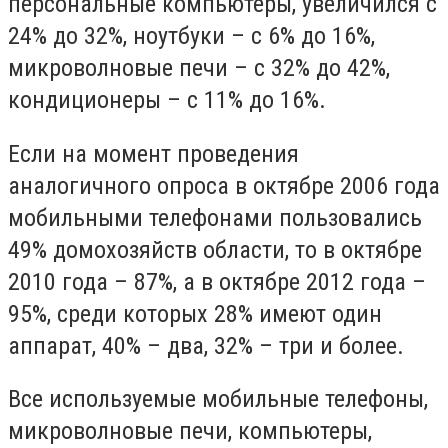
персональные компьютеры, увеличился с
24% до 32%, ноутбуки – с 6% до 16%,
микроволновые печи – с 32% до 42%,
кондиционеры – с 11% до 16%.
Если на момент проведения
аналогичного опроса в октябре 2006 года
мобильными телефонами пользовались
49% домохозяйств области, то в октябре
2010 года – 87%, а в октябре 2012 года –
95%, среди которых 28% имеют один
аппарат, 40% – два, 32% – три и более.
Все используемые мобильные телефоны,
микроволновые печи, компьютеры,