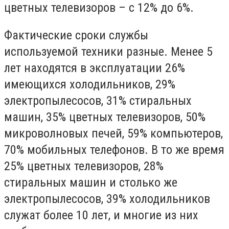
цветных телевизоров – с 12% до 6%.
Фактические сроки службы
используемой техники разные.
Менее 5
лет находятся в эксплуатации 26%
имеющихся холодильников, 29%
электропылесосов, 31% стиральных
машин, 35% цветных телевизоров, 50%
микроволновых печей, 59% компьютеров,
70% мобильных телефонов. В то же время
25% цветных телевизоров, 28%
стиральных машин и столько же
электропылесосов, 39% холодильников
служат более 10 лет, и многие из них