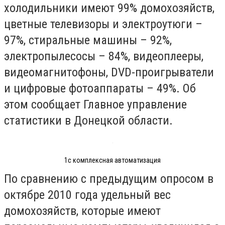
холодильники имеют 99% домохозяйств,
цветные телевизоры и электроутюги –
97%, стиральные машины – 92%,
электропылесосы – 84%, видеоплееры,
видеомагнитофоны, DVD-проигрыватели
и цифровые фотоаппараты – 49%. Об
этом сообщает Главное управление
статистики в Донецкой области.
1с комплексная автоматизация
По сравнению с предыдущим опросом в
октябре 2010 года удельный вес
домохозяйств, которые имеют