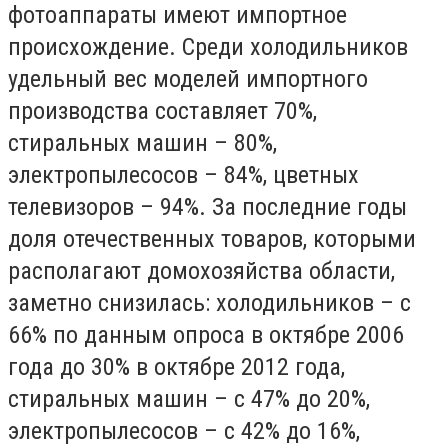
фотоаппараты имеют импортное
происхождение. Среди холодильников
удельный вес моделей импортного
производства составляет 70%,
стиральных машин – 80%,
электропылесосов – 84%, цветных
телевизоров – 94%. За последние годы
доля отечественных товаров, которыми
располагают домохозяйства области,
заметно снизилась: холодильников – с
66% по данным опроса в октябре 2006
года до 30% в октябре 2012 года,
стиральных машин – с 47% до 20%,
электропылесосов – с 42% до 16%,