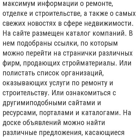
максимум информации о ремонте,
отделке и строительстве, а также о самых
свежих новостях в сфере недвижимости.
На сайте размещен каталог компаний. В
нем подобраны ссылки, по которым
можно перейти на странички различных
фирм, продающих стройматериалы. Или
полистать список организаций,
оказывающих услуги по ремонту и
строительству. Или ознакомиться с
другимиподобными сайтами и
ресурсами, порталами и каталогами. На
доске объявлений можно найти
различные предложения, касающиеся