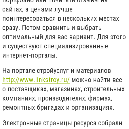
сайтах, а ценами лучше
поинтересоваться в нескольких местах
сразу. Потом сравнить и выбрать
оптимальный для вас вариант. Для этого
и существуют специализированные
интернет-порталы.
На портале стройуслуг и материалов
http://www.linkstroy.ru/
можно найти все
о поставщиках, магазинах, строительных
компаниях, производителях, фирмах,
ремонтных бригадах и организациях.
Электронные страницы ресурса собрали