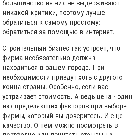
большинство из них не выдерживают
никакой критики, поэтому лучше
обратиться к самому простому:
обратиться за помощью в интернет.
Строительный бизнес так устроен, что
фирма необязательно должна
находиться в вашем городе. При
необходимости приедут хоть с другого
конца страны. Особенно, если вас
устраивает стоимость. А ведь цена - один
из определяющих факторов при выборе
фирмы, который вы доверитесь. И еще
качество. О нем можно посмотреть в
портфолио или почитать отзывы на