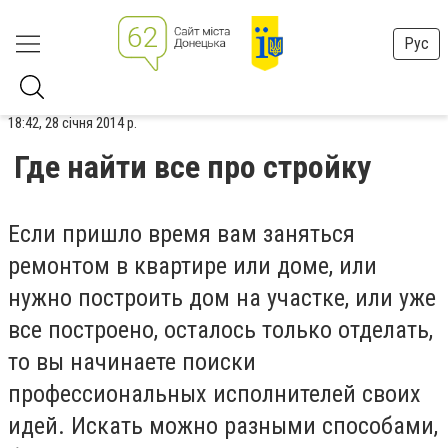
Рус
18:42, 28 січня 2014 р.
Где найти все про стройку
Если пришло время вам заняться
ремонтом в квартире или доме, или
нужно построить дом на участке, или уже
все построено, осталось только отделать,
то вы начинаете поиски
профессиональных исполнителей своих
идей. Искать можно разными способами,