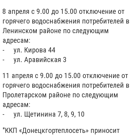
8 апреля с 9.00 до 15.00 отключение от
горячего водоснабжения потребителей в
Ленинском районе по следующим
адресам:
- ул. Кирова 44
- ул. Аравийская 3
11 апреля с 9.00 до 15.00 отключение от
горячего водоснабжения потребителей в
Пролетарском районе по следующим
адресам:
- ул. Щетинина 7, 8, 9, 10
"ККП «Донецкгортеплосеть» приносит