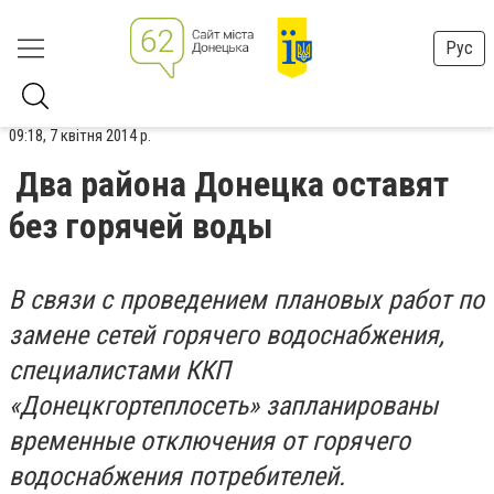
Рус
09:18, 7 квітня 2014 р.
Два района Донецка оставят
без горячей воды
В связи с проведением плановых работ по
замене сетей горячего водоснабжения,
специалистами ККП
«Донецкгортеплосеть» запланированы
временные отключения от горячего
водоснабжения потребителей.