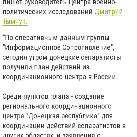
пишет руководитель Центра военно-
политических исследований
Дмитрий
Тымчук.
"По оперативным данным группы
"Информационное Сопротивление",
сегодня утром донецкие сепаратисты
получили план действий из
координационного центра в России.
Среди пунктов плана - создание
регионального координационного
центра "Донецкая республика" для
координации действий сепаратистов в
других областях, и заявления о