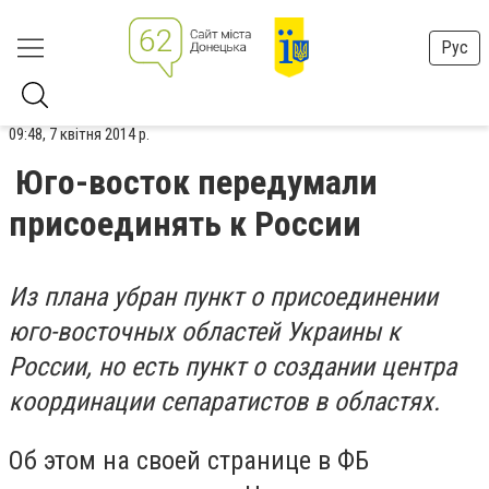
Рус
09:48, 7 квітня 2014 р.
Юго-восток передумали
присоединять к России
Из плана убран пункт о присоединении
юго-восточных областей Украины к
России, но есть пункт о создании центра
координации сепаратистов в областях.
Об этом на своей странице в ФБ