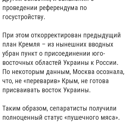
проведении референдума по
госустройству.
При этом откорректирован предыдущий
п
лан Кремля – из нынешних вводных
убран пункт о присоединении юго-
восточных областей Украины к России.
По некоторым данным, Москва осознала,
что, не «переварив» Крым, не готова
присваивать восток Украины.
Таким образом, сепаратисты получили
полноценный статус «пушечного мяса».