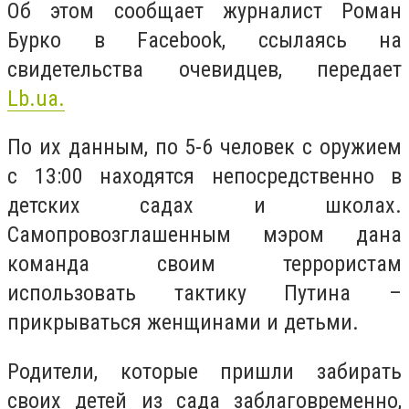
Об этом сообщает журналист Роман
Бурко в Facebook, ссылаясь на
свидетельства очевидцев, передает
Lb.ua.
По их данным, по 5-6 человек с оружием
с 13:00 находятся непосредственно в
детских садах и школах.
Самопровозглашенным мэром дана
команда своим террористам
использовать тактику Путина –
прикрываться женщинами и детьми.
Родители, которые пришли забирать
своих детей из сада заблаговременно,