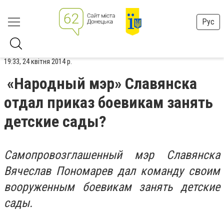
Рус
19:33, 24 квітня 2014 р.
«Народный мэр» Славянска
отдал приказ боевикам занять
детские сады?
Самопровозглашенный мэр Славянска
Вячеслав Пономарев
дал команду своим
вооруженным боевикам занять детские
сады.