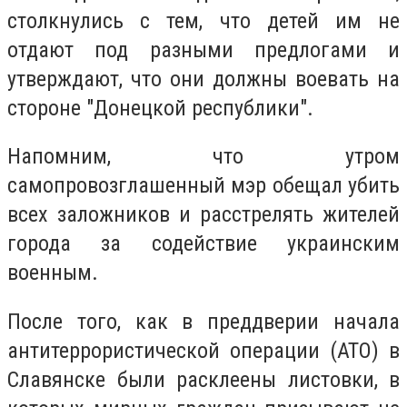
столкнулись с тем, что детей им не
отдают под разными предлогами и
утверждают, что они должны воевать на
стороне "Донецкой республики".
Напомним, что утром
самопровозглашенный мэр обещал убить
всех заложников и расстрелять жителей
города за содействие украинским
военным.
После того, как в преддверии начала
антитеррористической операции (АТО) в
Славянске были расклеены листовки, в