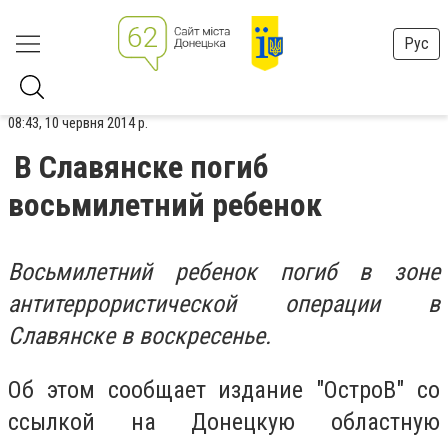
Рус
08:43, 10 червня 2014 р.
В Славянске погиб
восьмилетний ребенок
Восьмилетний ребенок погиб в зоне
антитеррористической операции в
Славянске
в воскресенье.
Об этом сообщает издание "ОстроВ" со
ссылкой на Донецкую областную